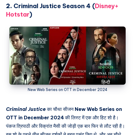
2.
Criminal Justice Season 4 (
Disney+
Hotstar
)
New Web Series on OTT in December 2024
Criminal Justice
का चौथा सीजन
New Web Series on
OTT in December 2024
की लिस्ट में एक और हिट शो है।
पंकज त्रिपाठी और विक्रांत मैसी की जोड़ी एक बार फिर से लौट रही है।
इस शो के पहले तीन सीजन दर्शकों ने बहुत पसंद किए थे, और अब चौथे