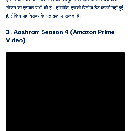
सीजन का इंतजार सभी को है। हालांकि, इसकी रिलीज डेट कंफर्म नहीं हुई
है, लेकिन यह दिसंबर के अंत तक आ सकता है।
3.
Aashram Season 4 (Amazon Prime
Video)