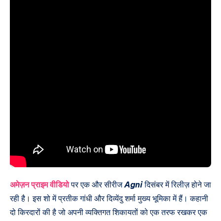
अमेज़न प्राइम वीडियो
पर एक और सीरीज
Agni
दिसंबर में रिलीज़ होने जा
रही है। इस शो में प्रतीक गांधी और दिव्येंदु शर्मा मुख्य भूमिका में हैं। कहानी
दो किरदारों की है जो अपनी व्यक्तिगत शिकायतों को एक तरफ रखकर एक