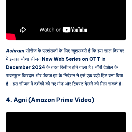
Ashram
सीरीज के प्रशंसकों के लिए खुशखबरी है कि इस साल दिसंबर
में इसका चौथा सीजन
New Web Series on OTT in
December 2024
के तहत रिलीज़ होने वाला है। बॉबी देओल के
पावरफुल किरदार और पंकज झा के निर्देशन ने इसे एक बड़ी हिट बना दिया
है। इस सीजन में दर्शकों को नए मोड़ और ट्विस्ट देखने को मिल सकते हैं।
4.
Agni (Amazon Prime Video)