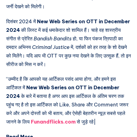
जर्नी देखने को मिलेगी।
दिसंबर 2024 में
New Web Series on OTT in December
2024
की लिस्ट में कई धमाकेदार शो शामिल हैं। चाहे वह शास्त्रीय
संगीत से प्रेरित
Bandish Bandits
हो, या फिर पंकज त्रिपाठी का
दमदार अभिनय
Criminal Justice
में, दर्शकों को हर तरह के शो देखने
को मिलेंगे। यदि आप भी OTT पर कुछ नया देखने के लिए उत्सुक हैं, तो इन
सीरीज को मिस न करें।
“उम्मीद है कि आपको यह आर्टिकल पसंद आया होगा, और हमने इस
आर्टिकल में
New Web Series on OTT in December
2024
के बारे में बताया है अगर आप इस आर्टिकल के अंतिम चरण तक
पहुंच गए है तो इस आर्टिकल को Like, Share और Comment जरूर
करे और अपने दोस्तों को भी बताय, और ऐसेही बेहतरीन न्यूज़ सबसे पहले
जानने के लिय
Funandflicks.com
से जुड़े रहे|
Read More