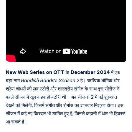
New Web Series on OTT in December 2024
में एक
बड़ा नाम
Bandish Bandits Season 2
है। ऋत्विक भौमिक और
श्रेया चौधरी की लव स्टोरी और शास्त्रीय संगीत के साथ इस सीरीज ने
पहले सीजन में खूब वाहवाही बटोरी थी। अब सीजन-2 में नई शुरुआत
देखने को मिलेगी, जिसमें संगीत और रोमांस का शानदार मिश्रण होगा। इस
सीजन में कई नए किरदार भी शामिल हुए हैं, जिनसे कहानी में और भी ट्विस्ट
आ सकते हैं।