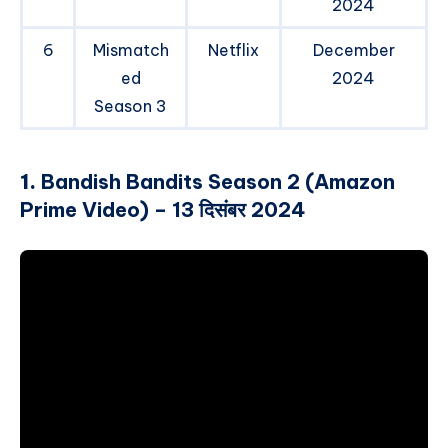
2024
6
Mismatch
Netflix
December
ed
2024
Season 3
1.
Bandish Bandits Season 2 (Amazon
Prime Video) – 13 दिसंबर 2024