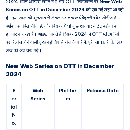
2024 अपने आखिरी महीने में है और OTT प्लेटफॉर्म्स पर
New Web
Series on OTT in December 2024
की एक नई लहर आ रही
है। इस साल की शुरुआत से लेकर अब तक कई बेहतरीन वेब सीरीज ने
दर्शकों का दिल जीता है, और दिसंबर में भी कुछ शानदार कंटेंट दर्शकों का
इंतजार कर रहा है। आइए, जानते हैं दिसंबर 2024 में OTT प्लेटफॉर्म्स
पर रिलीज़ होने वाली कुछ बड़ी वेब सीरीज के बारे में, पूरी जानकारी के लिए
लेख को अंत तक पढ़ें।
New Web Series on OTT in December
2024
S
Web
Platfor
Release Date
er
Series
m
ial
N
o.