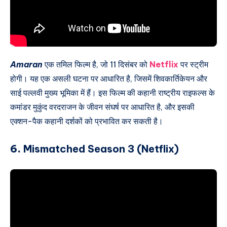
Amaran
एक तमिल फिल्म है, जो 11 दिसंबर को
Netflix
पर स्ट्रीम
होगी। यह एक असली घटना पर आधारित है, जिसमें शिवकार्तिकेयन और
साई पल्लवी मुख्य भूमिका में हैं। इस फिल्म की कहानी राष्ट्रीय राइफल्स के
कमांडर मुकुंद वरदराजन के जीवन संघर्ष पर आधारित है, और इसकी
एक्शन-पैक कहानी दर्शकों को प्रभावित कर सकती है।
6.
Mismatched Season 3 (Netflix)