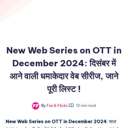
New Web Series on OTT in
December 2024: दिसंबर में
आने वाली धमाकेदार वेब सीरीज, जाने
पूरी लिस्ट !
By
Fun & Flicks
10 min read
New Web Series on OTT in December 2024
: साल