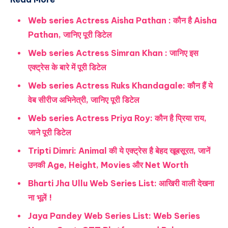
Web series Actress Aisha Pathan : कौन है Aisha
Pathan, जानिए पूरी डिटेल
Web series Actress Simran Khan : जानिए इस
एक्ट्रेस के बारे में पूरी डिटेल
Web series Actress Ruks Khandagale: कौन हैं ये
वेब सीरीज अभिनेत्री, जानिए पूरी डिटेल
Web series Actress Priya Roy: कौन है प्रिया राय,
जाने पूरी डिटेल
Tripti Dimri: Animal की ये एक्ट्रेस है बेहद खूबसूरत, जानें
उनकी Age, Height, Movies और Net Worth
Bharti Jha Ullu Web Series List: आखिरी वाली देखना
ना भूलें !
Jaya Pandey Web Series List: Web Series