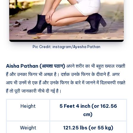
Pic Credit: instagram/Ayesha Pathan
Aisha Pathan (आयशा पठान)
अपने शरीर का भी बहुत ख्याल रखती
हैं और उनका फिगर भी अच्छा है। दर्शक उनके फिगर के दीवाने हैं. अगर
आप भी उनमें से एक हैं और उनके फिगर के बारे में जानने में दिलचस्पी रखते
हैं तो पूरी जानकारी नीचे दी गई है।
Height
5 Feet 4 inch (or 162.56
cm)
Weight
121.25 lbs (or 55 kg)