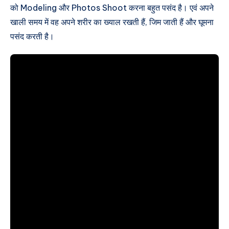
को Modeling और Photos Shoot करना बहुत पसंद है। एवं अपने
खाली समय में वह अपने शरीर का ख्याल रखती हैं, जिम जाती हैं और घूमना
पसंद करती है।