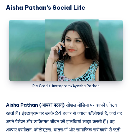
Aisha Pathan’s Social Life
Pic Credit: instagram/Ayesha Pathan
Aisha Pathan (आयशा पठान)
सोशल मीडिया पर काफी एक्टिव
रहती हैं। इंस्टाग्राम पर उनके 24 हजार से ज्यादा फॉलोअर्स हैं, जहां वह
अपने पेशेवर और व्यक्तिगत जीवन की झलकियां साझा करती हैं। वह
अक्सर प्रमोशन, फोटोशूट्स, यात्राओं और सामाजिक सरोकारों से जुड़ी