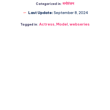
मनोरंजन
Categorized in:
Last Update:
September 8, 2024
Actress
,
Model
,
webseries
Tagged in: