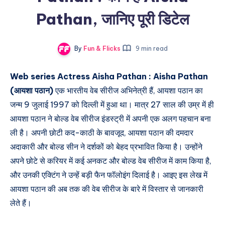
Pathan, जानिए पूरी डिटेल
By
Fun & Flicks
9 min read
Web series Actress Aisha Pathan : Aisha Pathan
(आयशा पठान)
एक भारतीय वेब सीरीज अभिनेत्री हैं, आयशा पठान का
जन्म 9 जुलाई 1997 को दिल्ली में हुआ था। मात्र 27 साल की उम्र में ही
आयशा पठान ने बोल्ड वेब सीरीज इंडस्ट्री में अपनी एक अलग पहचान बना
ली है। अपनी छोटी कद-काठी के बावजूद, आयशा पठान की दमदार
अदाकारी और बोल्ड सीन ने दर्शकों को बेहद प्रभावित किया है। उन्होंने
अपने छोटे से करियर में कई अनकट और बोल्ड वेब सीरीज में काम किया है,
और उनकी एक्टिंग ने उन्हें बड़ी फैन फॉलोइंग दिलाई है। आइए इस लेख में
आयशा पठान की अब तक की वेब सीरीज के बारे में विस्तार से जानकारी
लेते हैं।