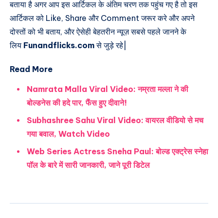
बताया है अगर आप इस आर्टिकल के अंतिम चरण तक पहुंच गए है तो इस
आर्टिकल को Like, Share और Comment जरूर करे और अपने
दोस्तों को भी बताय, और ऐसेही बेहतरीन न्यूज़ सबसे पहले जानने के
लिय
Funandflicks.com
से जुड़े रहे|
Read More
Namrata Malla Viral Video: नम्रता मल्ला ने की
बोल्डनेस की हदे पार, फैंस हुए दीवाने!
Subhashree Sahu Viral Video: वायरल वीडियो से मच
गया बवाल, Watch Video
Web Series Actress Sneha Paul: बोल्ड एक्ट्रेस स्नेहा
पॉल के बारे में सारी जानकारी, जाने पूरी डिटेल