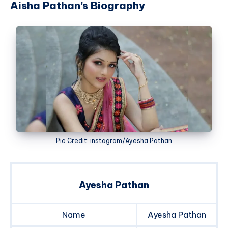
Aisha Pathan’s Biography
Pic Credit: instagram/Ayesha Pathan
Ayesha Pathan
Name
Ayesha Pathan