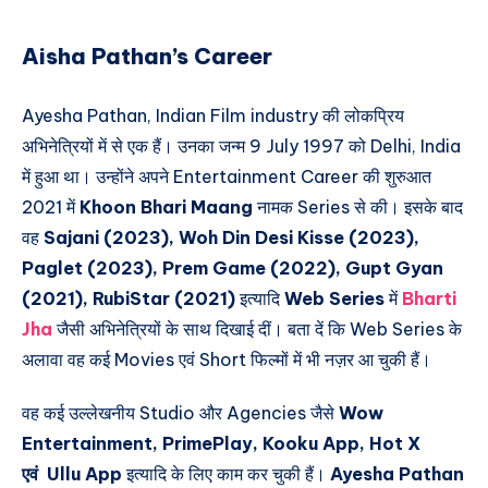
Aisha Pathan’s Career
Ayesha Pathan, Indian Film industry की लोकप्रिय
अभिनेत्रियों में से एक हैं। उनका जन्म 9 July 1997 को Delhi, India
में हुआ था। उन्होंने अपने Entertainment Career की शुरुआत
2021 में
Khoon Bhari Maang
नामक Series से की। इसके बाद
वह
Sajani (2023), Woh Din Desi Kisse (2023),
Paglet (2023), Prem Game (2022), Gupt Gyan
(2021), RubiStar (2021)
इत्यादि
Web Series
में
Bharti
Jha
जैसी अभिनेत्रियों के साथ दिखाई दीं। बता दें कि Web Series के
अलावा वह कई Movies एवं Short फिल्मों में भी नज़र आ चुकी हैं।
वह कई उल्लेखनीय Studio और Agencies जैसे
Wow
Entertainment, PrimePlay, Kooku App, Hot X
एवं
Ullu App
इत्यादि के लिए काम कर चुकी हैं।
Ayesha Pathan