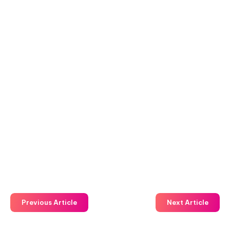
Previous Article
Next Article