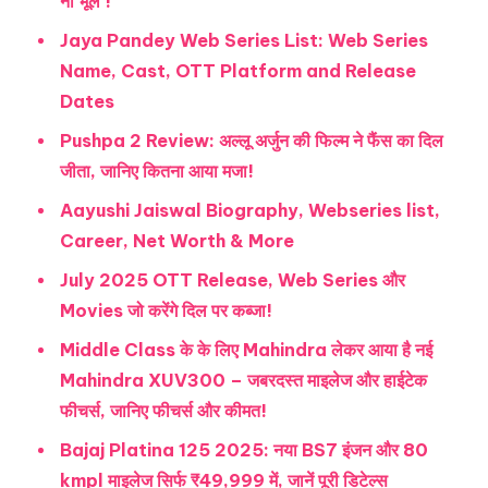
ना भूलें !
Jaya Pandey Web Series List: Web Series
Name, Cast, OTT Platform and Release
Dates
Pushpa 2 Review: अल्लू अर्जुन की फिल्म ने फैंस का दिल
जीता, जानिए कितना आया मजा!
Aayushi Jaiswal Biography, Webseries list,
Career, Net Worth & More
July 2025 OTT Release, Web Series और
Movies जो करेंगे दिल पर कब्जा!
Middle Class के के लिए Mahindra लेकर आया है नई
Mahindra XUV300 – जबरदस्त माइलेज और हाईटेक
फीचर्स, जानिए फीचर्स और कीमत!
Bajaj Platina 125 2025: नया BS7 इंजन और 80
kmpl माइलेज सिर्फ ₹49,999 में, जानें पूरी डिटेल्स