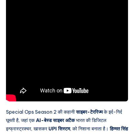
Special Ops Season 2 की कहानी
साइबर-टेररिज्म
के इर्द-गिर्द
घूमती है, जहां एक
AI-बेस्ड साइबर अटैक
भारत की डिजिटल
इन्फ्रास्ट्रक्चर, खासकर
UPI सिस्टम
, को निशाना बनाता है।
हिम्मत सिंह