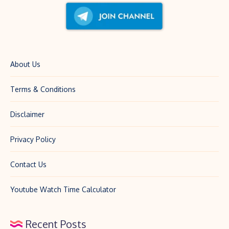
About Us
Terms & Conditions
Disclaimer
Privacy Policy
Contact Us
Youtube Watch Time Calculator
Recent Posts