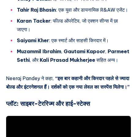
Tahir Raj Bhasin
: एक युवा और डायनामिक R&AW एजेंट।
Karan Tacker
: फील्ड ऑपरेटिव, जो एक्शन सीन्स में छा
जाएगा।
Saiyami Kher
: एक स्मार्ट और साहसी किरदार में।
Muzammil Ibrahim
,
Gautami Kapoor
,
Parmeet
Sethi
, और
Kali Prasad Mukherjee
सहित अन्य।
Neeraj Pandey ने कहा,
“इस बार कहानी और किरदार पहले से ज्यादा
बोल्ड और इंटरनेशनल हैं। दर्शकों को एक नया लेवल का सस्पेंस मिलेगा।”
प्लॉट:
साइबर-टेररिज्म और हाई-स्टेक्स