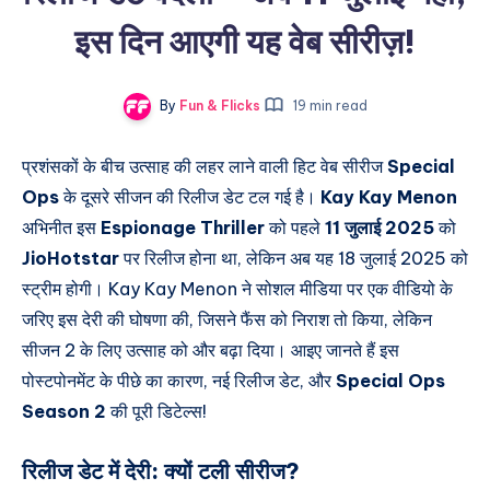
इस दिन आएगी यह वेब सीरीज़!
By
Fun & Flicks
19 min read
प्रशंसकों के बीच उत्साह की लहर लाने वाली हिट वेब सीरीज
Special
Ops
के दूसरे सीजन की रिलीज डेट टल गई है।
Kay Kay Menon
अभिनीत इस
Espionage Thriller
को पहले
11 जुलाई 2025
को
JioHotstar
पर रिलीज होना था, लेकिन अब यह
18 जुलाई 2025
को
स्ट्रीम होगी। Kay Kay Menon ने सोशल मीडिया पर एक वीडियो के
जरिए इस देरी की घोषणा की, जिसने फैंस को निराश तो किया, लेकिन
सीजन 2 के लिए उत्साह को और बढ़ा दिया। आइए जानते हैं इस
पोस्टपोनमेंट के पीछे का कारण, नई रिलीज डेट, और
Special Ops
Season 2
की पूरी डिटेल्स!
रिलीज डेट में देरी:
क्यों टली सीरीज?