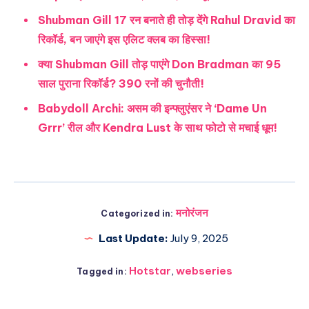
Shubman Gill 17 रन बनाते ही तोड़ देंगे Rahul Dravid का
रिकॉर्ड, बन जाएंगे इस एलिट क्लब का हिस्सा!
क्या Shubman Gill तोड़ पाएंगे Don Bradman का 95
साल पुराना रिकॉर्ड? 390 रनों की चुनौती!
Babydoll Archi: असम की इन्फ्लुएंसर ने ‘Dame Un
Grrr’ रील और Kendra Lust के साथ फोटो से मचाई धूम!
मनोरंजन
Categorized in:
Last Update:
July 9, 2025
Hotstar
,
webseries
Tagged in: