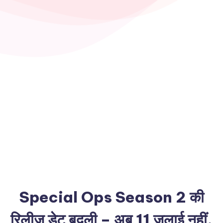
Special Ops Season 2 की
रिलीज डेट बदली – अब 11 जुलाई नहीं,