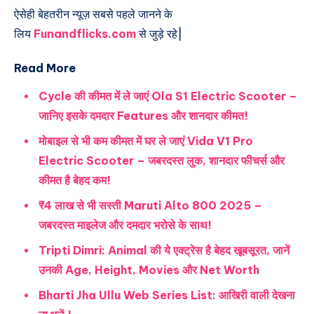
ऐसेही बेहतरीन न्यूज़ सबसे पहले जानने के
लिय
Funandflicks.com
से जुड़े रहे|
Read More
Cycle की कीमत में ले जाएं Ola S1 Electric Scooter –
जानिए इसके दमदार Features और शानदार कीमत!
मोबाइल से भी कम कीमत में घर ले जाएं Vida V1 Pro
Electric Scooter – जबरदस्त लुक, शानदार फीचर्स और
कीमत है बेहद कम!
₹4 लाख से भी सस्ती Maruti Alto 800 2025 –
जबरदस्त माइलेज और दमदार भरोसे के साथ!
Tripti Dimri: Animal की ये एक्ट्रेस है बेहद खूबसूरत, जानें
उनकी Age, Height, Movies और Net Worth
Bharti Jha Ullu Web Series List: आखिरी वाली देखना