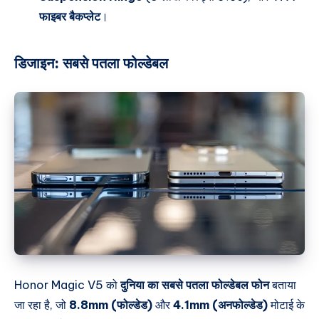
फाइबर बैकप्लेट
।
डिजाइन:
सबसे पतला फोल्डेबल
Honor Magic V5 को
दुनिया का सबसे पतला फोल्डेबल फोन
बताया
जा रहा है, जो
8.8mm (फोल्डेड)
और
4.1mm (अनफोल्डेड)
मोटाई के