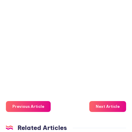
Previous Article
Next Article
Related Articles