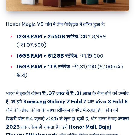
Honor Magic V5 चीन में तीन वेरिएंट्स में लॉन्च हुआ है:
12GB RAM + 256GB स्टोरेज
: CNY 8,999
(~₹1,07,500)
16GB RAM + 512GB स्टोरेज
: ~₹1,19,000
16GB RAM + 1TB स्टोरेज
: ~₹1,31,000 (6,100mAh
बैटरी)
भारत में इसकी कीमत
₹1.07 लाख से ₹1.31 लाख
के बीच होने की उम्मीद
है, जो इसे
Samsung Galaxy Z Fold 7
और
Vivo X Fold 5
जैसे फोल्डेबल फोन्स के साथ प्रीमियम सेगमेंट में रखता है। फोन की
बिक्री चीन में 4 जुलाई 2025 से शुरू हो चुकी है, और भारत में यह
अगस्त
2025
तक लॉन्च हो सकता है। इसे
Honor Mall
,
Bajaj