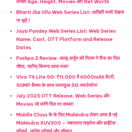
उनकी Age, Height, Movies और Net Worth
Bharti Jha Ullu Web Series List: आखिरी वाली देखना
ना भूलें !
Jaya Pandey Web Series List: Web Series
Name, Cast, OTT Platform and Release
Dates
Pushpa 2 Review: अल्लू अर्जुन की फिल्म ने फैंस का दिल
जीता, जानिए कितना आया मजा!
Vivo T4 Lite 5G: ₹11,000 में 6000mAh बैटरी,
50MP कैमरा के साथ पावरफुल 5G स्मार्टफोन!
July 2025 OTT Release, Web Series और
Movies जो करेंगे दिल पर कब्जा!
Middle Class के के लिए Mahindra लेकर आया है नई
Mahindra XUV300 – जबरदस्त माइलेज और हाईटेक
फीचर्स, जानिए फीचर्स और कीमत!