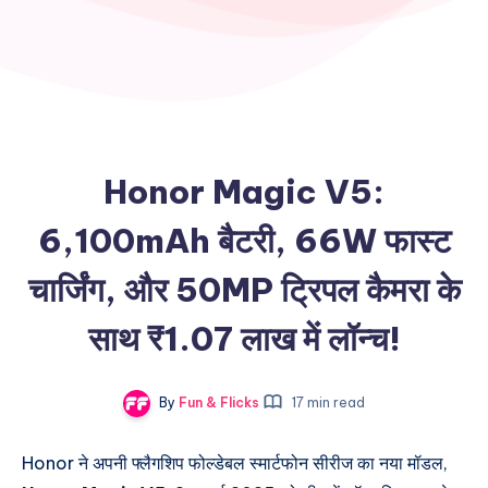
Honor Magic V5:
6,100mAh बैटरी, 66W फास्ट
चार्जिंग, और 50MP ट्रिपल कैमरा के
साथ ₹1.07 लाख में लॉन्च!
By
Fun & Flicks
17 min read
Honor ने अपनी फ्लैगशिप फोल्डेबल स्मार्टफोन सीरीज का नया मॉडल,