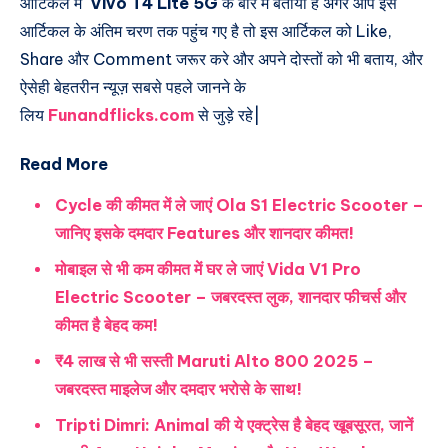
आर्टिकल में
Vivo T4 Lite 5G
के बारे में बताया है अगर आप इस
आर्टिकल के अंतिम चरण तक पहुंच गए है तो इस आर्टिकल को Like,
Share और Comment जरूर करे और अपने दोस्तों को भी बताय, और
ऐसेही बेहतरीन न्यूज़ सबसे पहले जानने के
लिय
Funandflicks.com
से जुड़े रहे|
Read More
Cycle की कीमत में ले जाएं Ola S1 Electric Scooter –
जानिए इसके दमदार Features और शानदार कीमत!
मोबाइल से भी कम कीमत में घर ले जाएं Vida V1 Pro
Electric Scooter – जबरदस्त लुक, शानदार फीचर्स और
कीमत है बेहद कम!
₹4 लाख से भी सस्ती Maruti Alto 800 2025 –
जबरदस्त माइलेज और दमदार भरोसे के साथ!
Tripti Dimri: Animal की ये एक्ट्रेस है बेहद खूबसूरत, जानें