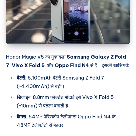
Honor Magic V5 का मुकाबला
Samsung Galaxy Z Fold
7
,
Vivo X Fold 5
, और
Oppo Find N4
से है। इसकी खासियतें:
बैटरी
: 6,100mAh बैटरी Samsung Z Fold 7
(~4,400mAh) से बड़ी।
डिजाइन
: 8.8mm फोल्डेड मोटाई इसे Vivo X Fold 5
(~10mm) से पतला बनाती है।
कैमरा
: 64MP पेरिस्कोप टेलीफोटो Oppo Find N4 के
48MP टेलीफोटो से बेहतर।