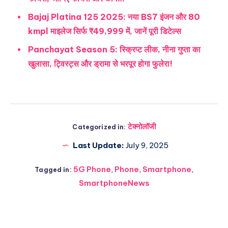
Bajaj Platina 125 2025: नया BS7 इंजन और 80
kmpl माइलेज सिर्फ ₹49,999 में, जानें पूरी डिटेल्स
Panchayat Season 5: स्क्रिप्ट लीक, नीना गुप्ता का
खुलासा, ट्विस्ट्स और ड्रामा से भरपूर होगा फुलेरा!
टेक्नोलॉजी
Categorized in:
Last Update:
July 9, 2025
5G Phone
,
Phone
,
Smartphone
,
Tagged in:
SmartphoneNews