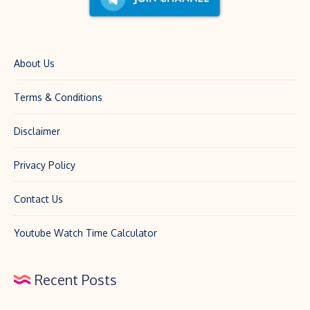
पूरी
डिटेल
About Us
Terms & Conditions
Disclaimer
Privacy Policy
Contact Us
Youtube Watch Time Calculator
Recent Posts