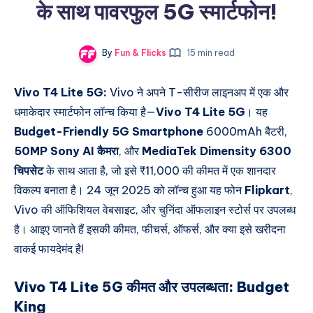
के साथ पावरफुल 5G स्मार्टफोन!
By
Fun & Flicks
15 min read
Vivo T4 Lite 5G:
Vivo ने अपने T-सीरीज लाइनअप में एक और
धमाकेदार स्मार्टफोन लॉन्च किया है—
Vivo T4 Lite 5G
। यह
Budget-Friendly 5G Smartphone
6000mAh बैटरी
,
50MP Sony AI कैमरा
, और
MediaTek Dimensity 6300
चिपसेट
के साथ आता है, जो इसे ₹11,000 की कीमत में एक शानदार
विकल्प बनाता है। 24 जून 2025 को लॉन्च हुआ यह फोन
Flipkart
,
Vivo की ऑफिशियल वेबसाइट, और चुनिंदा ऑफलाइन स्टोर्स पर उपलब्ध
है। आइए जानते हैं इसकी कीमत, फीचर्स, ऑफर्स, और क्या इसे खरीदना
वाकई फायदेमंद है!
Vivo T4 Lite 5G कीमत और उपलब्धता:
Budget
King