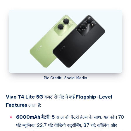
Pic Credit : Social Media
Vivo T4 Lite 5G
बजट सेगमेंट में कई
Flagship-Level
Features
लाता है:
6000mAh बैटरी
: 5 साल की बैटरी हेल्थ के साथ, यह फोन 70
घंटे म्यूजिक, 22.7 घंटे वीडियो स्ट्रीमिंग, 37 घंटे कॉलिंग, और