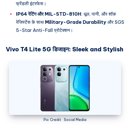
फ्रेंडली इंटरफेस।
IP64 रेटिंग और MIL-STD-810H
: धूल, पानी, और शॉक
रेजिस्टेंस के साथ
Military-Grade Durability
और SGS
5-Star Anti-Fall प्रोटेक्शन।
Vivo T4 Lite 5G डिजाइन:
Sleek and Stylish
Pic Credit : Social Media