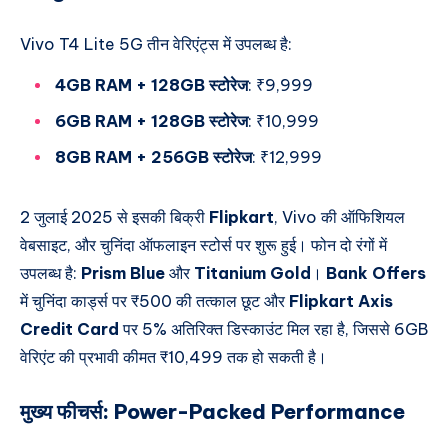
Vivo T4 Lite 5G तीन वेरिएंट्स में उपलब्ध है:
4GB RAM + 128GB स्टोरेज
: ₹9,999
6GB RAM + 128GB स्टोरेज
: ₹10,999
8GB RAM + 256GB स्टोरेज
: ₹12,999
2 जुलाई 2025 से इसकी बिक्री
Flipkart
, Vivo की ऑफिशियल
वेबसाइट, और चुनिंदा ऑफलाइन स्टोर्स पर शुरू हुई। फोन दो रंगों में
उपलब्ध है:
Prism Blue
और
Titanium Gold
।
Bank Offers
में चुनिंदा कार्ड्स पर ₹500 की तत्काल छूट और
Flipkart Axis
Credit Card
पर 5% अतिरिक्त डिस्काउंट मिल रहा है, जिससे 6GB
वेरिएंट की प्रभावी कीमत
₹10,499
तक हो सकती है।
मुख्य फीचर्स:
Power-Packed Performance