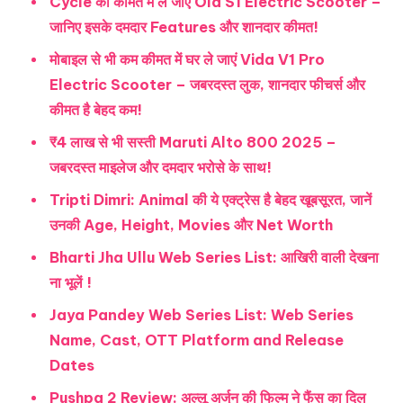
Cycle की कीमत में ले जाएं Ola S1 Electric Scooter –
जानिए इसके दमदार Features और शानदार कीमत!
मोबाइल से भी कम कीमत में घर ले जाएं Vida V1 Pro
Electric Scooter – जबरदस्त लुक, शानदार फीचर्स और
कीमत है बेहद कम!
₹4 लाख से भी सस्ती Maruti Alto 800 2025 –
जबरदस्त माइलेज और दमदार भरोसे के साथ!
Tripti Dimri: Animal की ये एक्ट्रेस है बेहद खूबसूरत, जानें
उनकी Age, Height, Movies और Net Worth
Bharti Jha Ullu Web Series List: आखिरी वाली देखना
ना भूलें !
Jaya Pandey Web Series List: Web Series
Name, Cast, OTT Platform and Release
Dates
Pushpa 2 Review: अल्लू अर्जुन की फिल्म ने फैंस का दिल