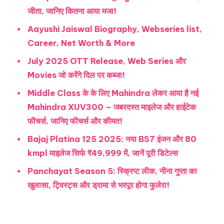
जीता, जानिए कितना आया मजा!
Aayushi Jaiswal Biography, Webseries list,
Career, Net Worth & More
July 2025 OTT Release, Web Series और
Movies जो करेंगे दिल पर कब्जा!
Middle Class के के लिए Mahindra लेकर आया है नई
Mahindra XUV300 – जबरदस्त माइलेज और हाईटेक
फीचर्स, जानिए फीचर्स और कीमत!
Bajaj Platina 125 2025: नया BS7 इंजन और 80
kmpl माइलेज सिर्फ ₹49,999 में, जानें पूरी डिटेल्स
Panchayat Season 5: स्क्रिप्ट लीक, नीना गुप्ता का
खुलासा, ट्विस्ट्स और ड्रामा से भरपूर होगा फुलेरा!