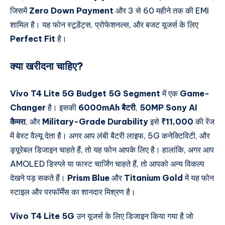
जिसमें
Zero Down Payment
और 3 से 60 महीने तक की EMI
शामिल है। यह फोन स्टूडेंट्स, प्रोफेशनल्स, और बजट यूजर्स के लिए
Perfect Fit
है।
क्या खरीदना चाहिए?
Vivo T4 Lite 5G
Budget 5G Segment
में एक
Game-
Changer
है। इसकी
6000mAh बैटरी
,
50MP Sony AI
कैमरा
, और
Military-Grade Durability
इसे
₹11,000
की रेंज
में बेस्ट वैल्यू देता है। अगर आप लंबी बैटरी लाइफ, 5G कनेक्टिविटी, और
ड्यूरेबल डिजाइन चाहते हैं, तो यह फोन आपके लिए है। हालांकि, अगर आप
AMOLED डिस्प्ले या फास्ट चार्जिंग चाहते हैं, तो आपको अन्य विकल्प
देखने पड़ सकते हैं।
Prism Blue
और
Titanium Gold
में यह फोन
स्टाइल और परफॉर्मेंस का शानदार मिश्रण है।
Vivo T4 Lite 5G
उन यूजर्स के लिए डिजाइन किया गया है जो