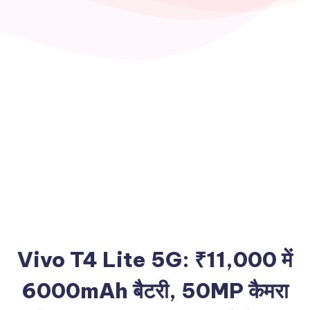
Vivo T4 Lite 5G: ₹11,000 में
6000mAh बैटरी, 50MP कैमरा