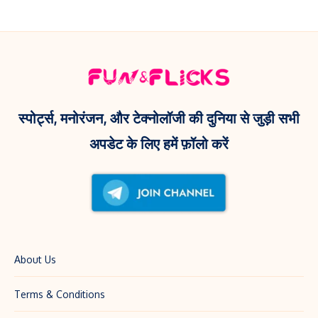
स्पोर्ट्स, मनोरंजन, और टेक्नोलॉजी की दुनिया से जुड़ी सभी
अपडेट के लिए हमें फ़ॉलो करें
About Us
Terms & Conditions