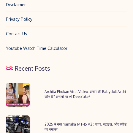
Disclaimer
Privacy Policy
Contact Us
Youtube Watch Time Calculator
Recent Posts
Archita
Archita Phukan Viral Video: असम की Babydoll Archi
Phukan
कौन है? असली या AI Deepfake?
Viral
Video:
2025
असम
2025 में नया Yamaha MT-15 V2 : पावर, स्टाइल, और स्पीड
में
की
का धमाका!