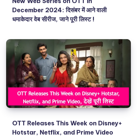
New Web Series on OTT in
December 2024: दिसंबर में आने वाली
धमाकेदार वेब सीरीज, जाने पूरी लिस्ट !
OTT Releases This Week on Disney+
Hotstar, Netflix, and Prime Video