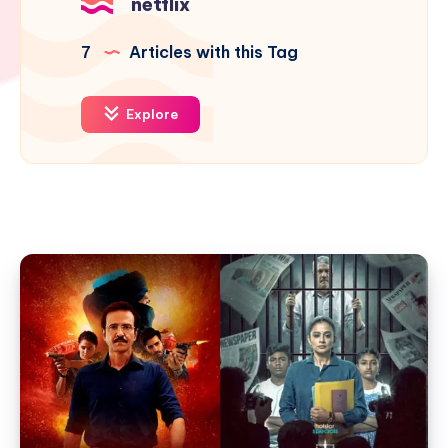
netflix
7
Articles with this Tag
Explore