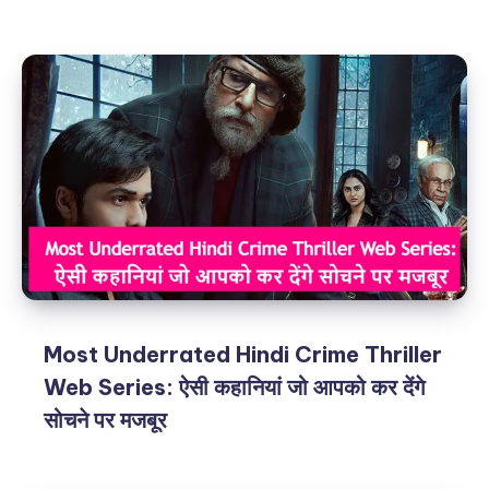
Most Underrated Hindi Crime Thriller
Web Series: ऐसी कहानियां जो आपको कर देंगे
सोचने पर मजबूर