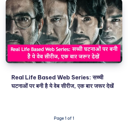
Real Life Based Web Series: सच्ची
घटनाओं पर बनी है ये वेब सीरीज, एक बार जरूर देखें
Page 1 of 1