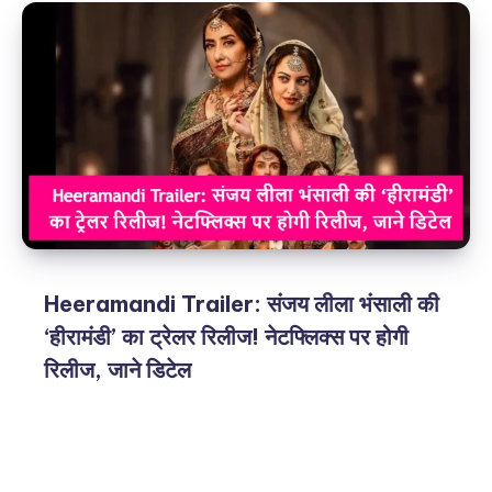
Heeramandi Trailer: संजय लीला भंसाली की
‘हीरामंडी’ का ट्रेलर रिलीज! नेटफ्लिक्स पर होगी
रिलीज, जाने डिटेल