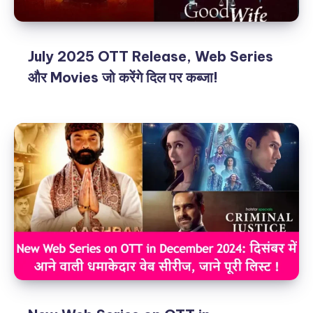
July 2025 OTT Release, Web Series
और Movies जो करेंगे दिल पर कब्जा!