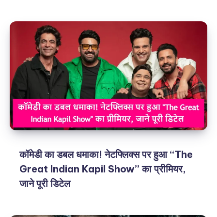
कॉमेडी का डबल धमाका! नेटफ्लिक्स पर हुआ “The
Great Indian Kapil Show” का प्रीमियर,
जाने पूरी डिटेल