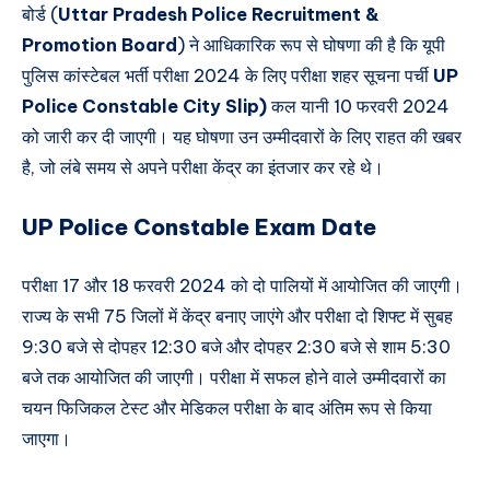
बोर्ड (
Uttar Pradesh Police Recruitment &
Promotion Board
) ने आधिकारिक रूप से घोषणा की है कि यूपी
पुलिस कांस्टेबल भर्ती परीक्षा 2024 के लिए परीक्षा शहर सूचना पर्ची
UP
Police Constable City Slip)
कल यानी 10 फरवरी 2024
को जारी कर दी जाएगी। यह घोषणा उन उम्मीदवारों के लिए राहत की खबर
है, जो लंबे समय से अपने परीक्षा केंद्र का इंतजार कर रहे थे।
UP Police Constable Exam Date
परीक्षा 17 और 18 फरवरी 2024 को दो पालियों में आयोजित की जाएगी।
राज्य के सभी 75 जिलों में केंद्र बनाए जाएंगे और परीक्षा दो शिफ्ट में सुबह
9:30 बजे से दोपहर 12:30 बजे और दोपहर 2:30 बजे से शाम 5:30
बजे तक आयोजित की जाएगी। परीक्षा में सफल होने वाले उम्मीदवारों का
चयन फिजिकल टेस्ट और मेडिकल परीक्षा के बाद अंतिम रूप से किया
जाएगा।