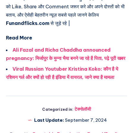
को Like, Share और Comment जरूर करे और अपने दोस्तों को भी
बताय, और ऐसेही बेहतरीन न्यूज़ सबसे पहले जानने केलिय
Funandflicks.com
से जुड़े रहे |
Read More
Ali Fazal and Richa Chaddha announced
pregnancy: मिर्जापुर के मुन्ना भैया बनने जा रहे है पिता, पढ़े पूरी खबर
Viral Russian Youtuber Kristina Koko: कौन है ये
रशियन गर्ल और क्यों हो रही है इंडिया में वायरल, जाने क्या है मामला
टेक्नोलॉजी
Categorized in:
Last Update:
September 7, 2024