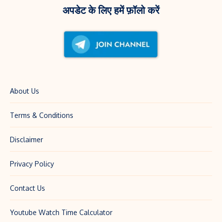
अपडेट के लिए हमें फ़ॉलो करें
पूरी
डिटेल
About Us
Terms & Conditions
Disclaimer
Privacy Policy
Contact Us
Youtube Watch Time Calculator