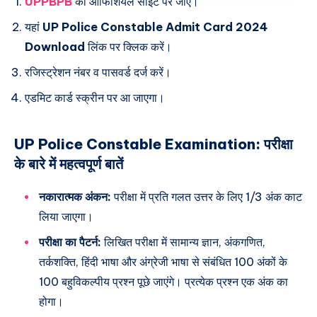
UPPBPB
की ऑफिशियल साइट पर जाएं।
यहां
UP Police Constable Admit Card 2024
Download
लिंक पर क्लिक करें।
रजिस्ट्रेशन नंबर व पासवर्ड दर्ज करें।
एडमिट कार्ड स्क्रीन पर आ जाएगा।
UP Police Constable Examination: परीक्षा
के बारे में महत्वपूर्ण बातें
नकारात्मक अंकन:
परीक्षा में प्रति गलत उत्तर के लिए 1/3 अंक काट
लिया जाएगा।
परीक्षा का पैटर्न:
लिखित परीक्षा में सामान्य ज्ञान, अंकगणित,
तर्कशक्ति, हिंदी भाषा और अंग्रेजी भाषा से संबंधित 100 अंकों के
100 बहुविकल्पीय प्रश्न पूछे जाएंगे। प्रत्येक प्रश्न एक अंक का
होगा।