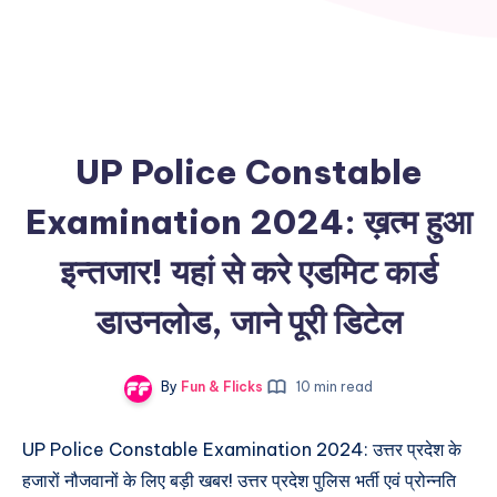
UP Police Constable
Examination 2024: ख़त्म हुआ
इन्तजार! यहां से करे एडमिट कार्ड
डाउनलोड, जाने पूरी डिटेल
By
Fun & Flicks
10 min read
UP Police Constable Examination 2024: उत्तर प्रदेश के
हजारों नौजवानों के लिए बड़ी खबर! उत्तर प्रदेश पुलिस भर्ती एवं प्रोन्नति