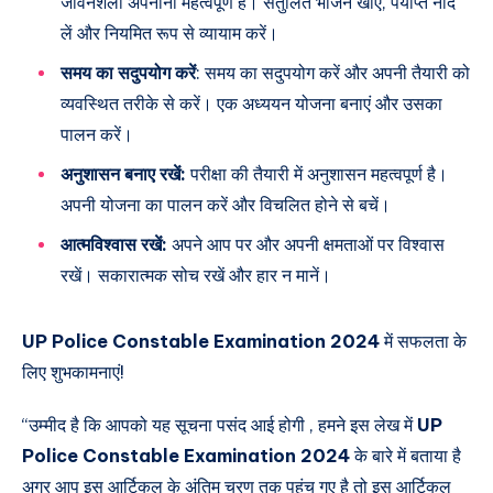
जीवनशैली अपनाना महत्वपूर्ण है। संतुलित भोजन खाएं, पर्याप्त नींद
लें और नियमित रूप से व्यायाम करें।
समय का सदुपयोग करें
: समय का सदुपयोग करें और अपनी तैयारी को
व्यवस्थित तरीके से करें। एक अध्ययन योजना बनाएं और उसका
पालन करें।
अनुशासन बनाए रखें:
परीक्षा की तैयारी में अनुशासन महत्वपूर्ण है।
अपनी योजना का पालन करें और विचलित होने से बचें।
आत्मविश्वास रखें:
अपने आप पर और अपनी क्षमताओं पर विश्वास
रखें। सकारात्मक सोच रखें और हार न मानें।
UP Police Constable Examination 2024
में सफलता के
लिए शुभकामनाएं!
“उम्मीद है कि आपको यह सूचना पसंद आई होगी , हमने इस लेख में
UP
Police Constable Examination 2024
के बारे में बताया है
अगर आप इस आर्टिकल के अंतिम चरण तक पहुंच गए है तो इस आर्टिकल