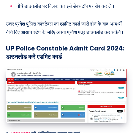
नीचे डाउनलोड पर क्लिक कर इसे डेक्सटॉप पर सेव कर लें।
उत्तर प्रदेश पुलिस कांस्टेबल का एडमिट कार्ड जारी होने के बाद अभ्यर्थी
नीचे दिए आसान स्टेप के जरिए अपना प्रवेश पत्र डाउनलोड कर सकेंगे।
UP Police Constable Admit Card 2024:
डाउनलोड करें एडमिट कार्ड