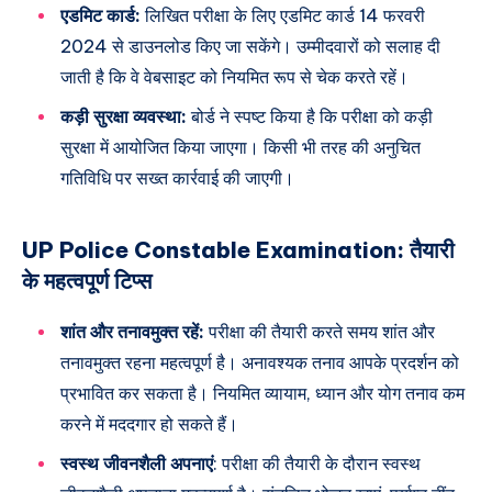
एडमिट कार्ड:
लिखित परीक्षा के लिए एडमिट कार्ड 14 फरवरी
2024 से डाउनलोड किए जा सकेंगे। उम्मीदवारों को सलाह दी
जाती है कि वे वेबसाइट को नियमित रूप से चेक करते रहें।
कड़ी सुरक्षा व्यवस्था:
बोर्ड ने स्पष्ट किया है कि परीक्षा को कड़ी
सुरक्षा में आयोजित किया जाएगा। किसी भी तरह की अनुचित
गतिविधि पर सख्त कार्रवाई की जाएगी।
UP Police Constable Examination: तैयारी
के महत्वपूर्ण टिप्स
शांत और तनावमुक्त रहें:
परीक्षा की तैयारी करते समय शांत और
तनावमुक्त रहना महत्वपूर्ण है। अनावश्यक तनाव आपके प्रदर्शन को
प्रभावित कर सकता है। नियमित व्यायाम, ध्यान और योग तनाव कम
करने में मददगार हो सकते हैं।
स्वस्थ जीवनशैली अपनाएं
: परीक्षा की तैयारी के दौरान स्वस्थ