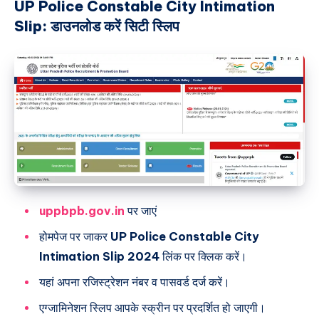
UP Police Constable City Intimation
Slip: डाउनलोड करें सिटी स्लिप
uppbpb.gov.in
पर जाएं
होमपेज पर जाकर
UP Police Constable City
Intimation Slip 2024
लिंक पर क्लिक करें।
यहां अपना रजिस्ट्रेशन नंबर व पासवर्ड दर्ज करें।
एग्जामिनेशन स्लिप आपके स्क्रीन पर प्रदर्शित हो जाएगी।