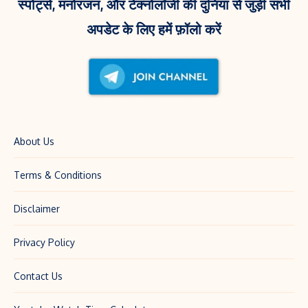
स्पोर्ट्स, मनोरंजन, और टेक्नोलॉजी की दुनिया से जुड़ी सभी
अपडेट के लिए हमें फ़ॉलो करें
About Us
Terms & Conditions
Disclaimer
Privacy Policy
Contact Us