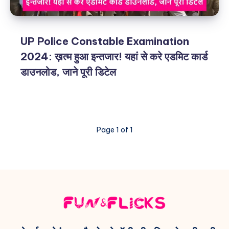
UP Police Constable Examination
2024: ख़त्म हुआ इन्तजार! यहां से करे एडमिट कार्ड
डाउनलोड, जाने पूरी डिटेल
Page 1 of 1