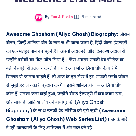
By
Fun & Flicks
9 min read
Awesome Ghosham (Aliya Ghosh) Biography:
ऑसम
घोषम, जिन्हें आलिया घोष के नाम से भी जाना जाता है, हिंदी बोल्ड इंडस्ट्री
का एक मशहूर नाम बन चुकी हैं। अपनी अदाकारी और दिलकश अंदाज़ से
उन्होंने दर्शकों का दिल जीत लिया है। फैंस अक्सर उनकी वेब सीरीज का
बड़ी बेसब्री से इंतजार करते हैं। यदि आप भी आलिया घोष के बारे में
विस्तार से जानना चाहते हैं, तो आज के इस लेख में हम आपको उनके जीवन
से जुड़ी हर जानकारी प्रदान करेंगे। इसमें शामिल होगा – आलिया घोष
कौन हैं, उनका जन्म कहां हुआ, उन्होंने बोल्ड इंडस्ट्री में कब कदम रखा,
और साथ ही आलिया घोष की बायोग्राफी (Aliya Ghosh
Biography) के साथ उनकी वेब सीरीज की पूरी सूची
(Awesome
Ghosham (Aliya Ghosh) Web Series List)
। उनके बारे
में पूरी जानकारी के लिए आर्टिकल में अंत तक बने रहे।