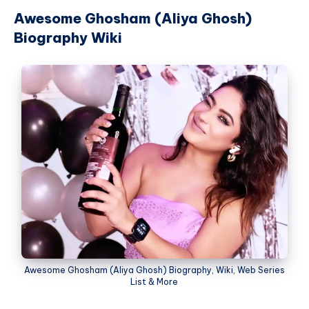
Awesome Ghosham (Aliya Ghosh)
Biography Wiki
Awesome Ghosham (Aliya Ghosh) Biography, Wiki, Web Series
List & More