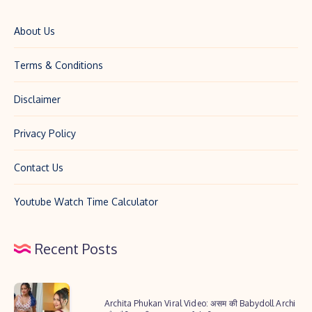
About Us
Terms & Conditions
Disclaimer
Privacy Policy
Contact Us
Youtube Watch Time Calculator
Recent Posts
Archita
Archita Phukan Viral Video: असम की Babydoll Archi
Phukan