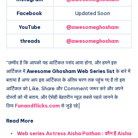
Facebook
Updated Soon
YouTube
@awesomeghosham
threads
@awesomeghosham
“उम्मीद है कि आपको यह आर्टिकल पसंद आया होगा, और हमने इस
आर्टिकल में
Awesome Ghosham Web Series list
के बारे में
बताया है अगर आप इस आर्टिकल के अंतिम चरण तक पहुंच गए है तो इस
आर्टिकल को Like, Share और Comment जरूर करे और अपने
दोस्तों को भी बताय, और ऐसेही बेहतरीन न्यूज़ सबसे पहले जानने के
लिय
Funandflicks.com
से जुड़े रहे|
Read More
Web series Actress Aisha Pathan : कौन है Aisha