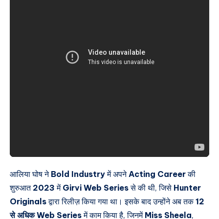
आलिया घोष ने
Bold Industry
में अपने
Acting Career
की
शुरुआत
2023
में
Girvi Web Series
से की थी, जिसे
Hunter
Originals
द्वारा रिलीज़ किया गया था। इसके बाद उन्होंने अब तक
12
से अधिक Web Series
में काम किया है, जिनमें
Miss Sheela
,