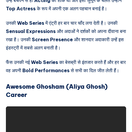
उन्हें बचपन से ही
Acting
का शौक था और इसी जुनून के चलते उन्होंने
Top Actress
के रूप में अपनी एक अलग पहचान बनाई है।
उनकी
Web Series
में एंट्री हर बार चार चाँद लगा देती है। उनकी
Sensual Expressions
और अदाओं ने दर्शकों को अपना दीवाना बना
रखा है। उनकी
Screen Presence
और शानदार अदाकारी उन्हें इस
इंडस्ट्री में सबसे अलग बनाती है।
फैंस उनकी नई
Web Series
का बेसब्री से इंतजार करते हैं और हर बार
वह अपनी
Bold Performances
से सभी का दिल जीत लेती हैं।
Awesome Ghosham (Aliya Ghosh)
Career