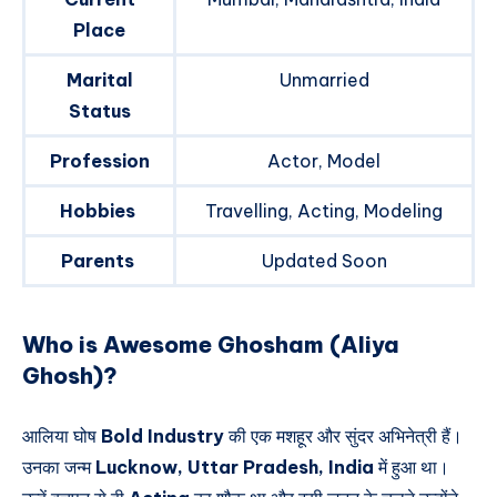
Place
Marital
Unmarried
Status
Profession
Actor, Model
Hobbies
Travelling, Acting, Modeling
Parents
Updated Soon
Who is Awesome Ghosham (Aliya
Ghosh)?
आलिया घोष
Bold Industry
की एक मशहूर और सुंदर अभिनेत्री हैं।
उनका जन्म
Lucknow, Uttar Pradesh, India
में हुआ था।