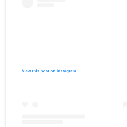
View this post on Instagram