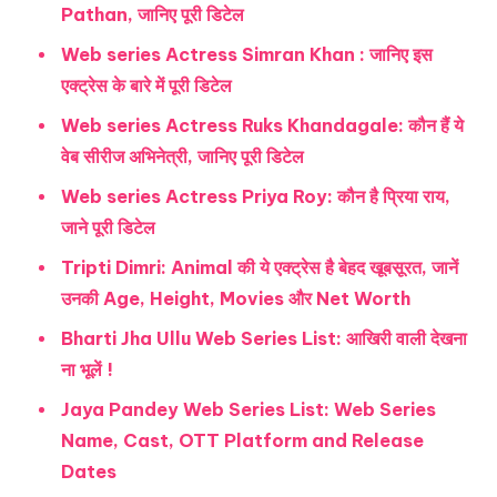
Pathan, जानिए पूरी डिटेल
Web series Actress Simran Khan : जानिए इस
एक्ट्रेस के बारे में पूरी डिटेल
Web series Actress Ruks Khandagale: कौन हैं ये
वेब सीरीज अभिनेत्री, जानिए पूरी डिटेल
Web series Actress Priya Roy: कौन है प्रिया राय,
जाने पूरी डिटेल
Tripti Dimri: Animal की ये एक्ट्रेस है बेहद खूबसूरत, जानें
उनकी Age, Height, Movies और Net Worth
Bharti Jha Ullu Web Series List: आखिरी वाली देखना
ना भूलें !
Jaya Pandey Web Series List: Web Series
Name, Cast, OTT Platform and Release
Dates