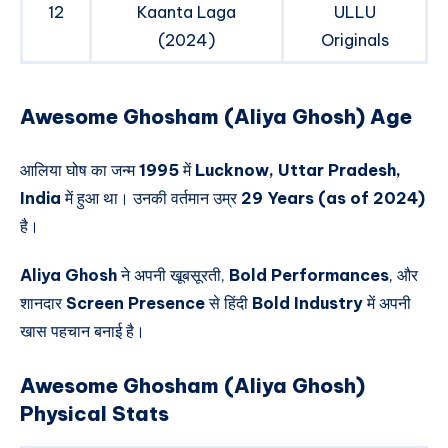
12
Kaanta Laga
ULLU
(2024)
Originals
Awesome Ghosham (Aliya Ghosh) Age
आलिया घोष का जन्म
1995
में
Lucknow, Uttar Pradesh,
India
में हुआ था। उनकी वर्तमान उम्र
29 Years (as of 2024)
है।
Aliya Ghosh
ने अपनी खूबसूरती,
Bold Performances
, और
शानदार
Screen Presence
से हिंदी
Bold Industry
में अपनी
खास पहचान बनाई है।
Awesome Ghosham (Aliya Ghosh)
Physical Stats