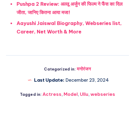
Pushpa 2 Review: अल्लू अर्जुन की फिल्म ने फैंस का दिल
जीता, जानिए कितना आया मजा!
Aayushi Jaiswal Biography, Webseries list,
Career, Net Worth & More
मनोरंजन
Categorized in:
Last Update:
December 23, 2024
Actress
,
Model
,
Ullu
,
webseries
Tagged in: