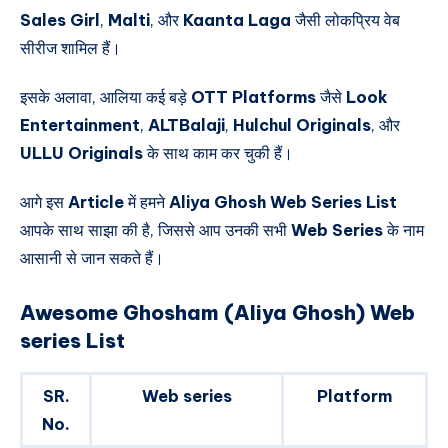
Sales Girl
,
Malti
, और
Kaanta Laga
जैसी लोकप्रिय वेब
सीरीज शामिल हैं।
इसके अलावा, आलिया कई बड़े
OTT Platforms
जैसे
Look
Entertainment
,
ALTBalaji
,
Hulchul Originals
, और
ULLU Originals
के साथ काम कर चुकी हैं।
आगे इस
Article
में हमने
Aliya Ghosh Web Series List
आपके साथ साझा की है, जिससे आप उनकी सभी
Web Series
के नाम
आसानी से जान सकते हैं।
Awesome Ghosham (Aliya Ghosh) Web
series List
SR.
Web series
Platform
No.