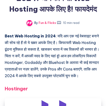
Hosting आपके लिए है! फायदेमंद
By
Fun & Flicks
10 min read
Best Web Hosting in 2024
: यदि आप एक नई वेबसाइट बनाने
की सोच रहे हैं तो ये खबर आपके लिए है। किफायती Web Hosting
ढूंढना मुश्किल हो सकता है, खासकर भारत में जब विकल्पों की भरमार हो।
चिंता न करें, मैं आपकी मदद के लिए यहां हूं! आज हम लोकप्रिय विकल्पों
Hostinger, Godaddy और Bluehost के अलावा भी कई शानदार
प्रदाताओं पर नज़र डालेंगे, उनके Pros और Cons बताएंगे, ताकि आप
2024 में आपके लिए सबसे उपयुक्त प्लेटफॉर्म चुन सकें।
Hostinger