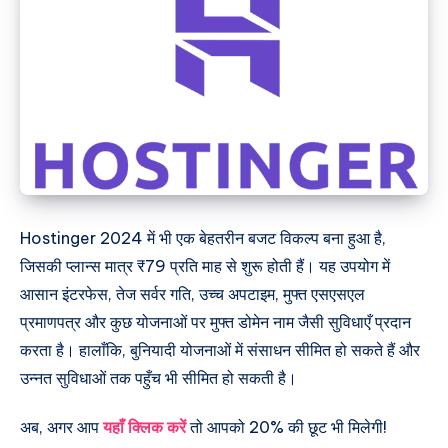
Hostinger 2024 में भी एक बेहतरीन बजट विकल्प बना हुआ है,
जिसकी प्लान्स मात्र ₹79 प्रति माह से शुरू होती हैं। यह उपयोग में
आसान इंटरफेस, तेज सर्वर गति, उच्च अपटाइम, मुफ्त एसएसएल
प्रमाणपत्र और कुछ योजनाओं पर मुफ्त डोमेन नाम जैसी सुविधाएँ प्रदान
करता है। हालाँकि, बुनियादी योजनाओं में संसाधन सीमित हो सकते हैं और
उन्नत सुविधाओं तक पहुँच भी सीमित हो सकती है।
अब, अगर आप
यहाँ क्लिक करें
तो आपको 20% की छूट भी मिलेगी!