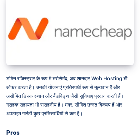
डोमेन रजिस्ट्रार के रूप में भरोसेमंद, अब शानदार Web Hosting भी
ऑफर करता है। उनकी योजनाएं प्रतिस्पर्धी रूप से मूल्यवान हैं और
असीमित डिस्क स्थान और बैंडविड्थ जैसी सुविधाएं प्रदान करती हैं।
ग्राहक सहायता भी सराहनीय है। मगर, सीमित उन्नत विकल्प हैं और
अपटाइम गारंटी कुछ प्रतिस्पर्धियों से कम है।
Pros