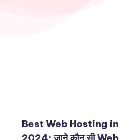
Best Web Hosting in
2024: जाने कौन सी Web