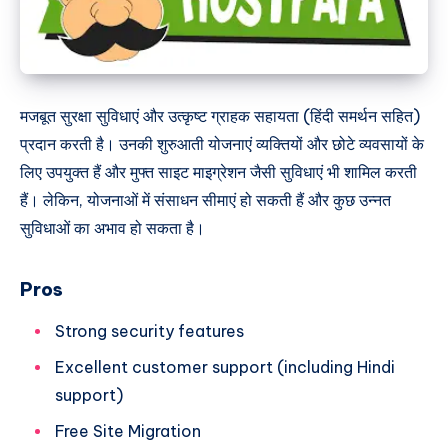
मजबूत सुरक्षा सुविधाएं और उत्कृष्ट ग्राहक सहायता (हिंदी समर्थन सहित)
प्रदान करती है। उनकी शुरुआती योजनाएं व्यक्तियों और छोटे व्यवसायों के
लिए उपयुक्त हैं और मुफ्त साइट माइग्रेशन जैसी सुविधाएं भी शामिल करती
हैं। लेकिन, योजनाओं में संसाधन सीमाएं हो सकती हैं और कुछ उन्नत
सुविधाओं का अभाव हो सकता है।
Pros
Strong security features
Excellent customer support (including Hindi
support)
Free Site Migration