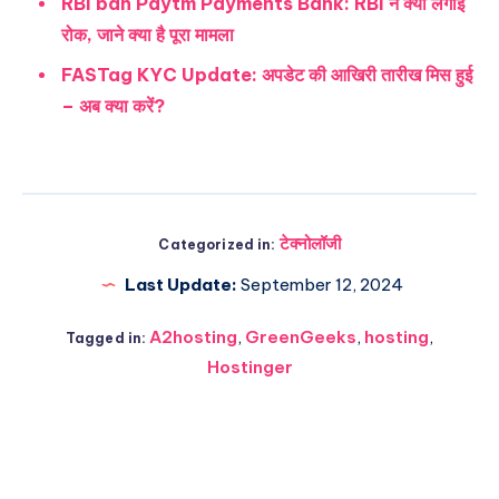
RBI ban Paytm Payments Bank: RBI ने क्यों लगाई
रोक, जाने क्या है पूरा मामला
FASTag KYC Update: अपडेट की आखिरी तारीख मिस हुई
– अब क्या करें?
टेक्नोलॉजी
Categorized in:
Last Update:
September 12, 2024
A2hosting
,
GreenGeeks
,
hosting
,
Tagged in:
Hostinger