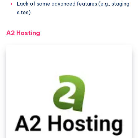
Lack of some advanced features (e.g., staging
sites)
A2 Hosting