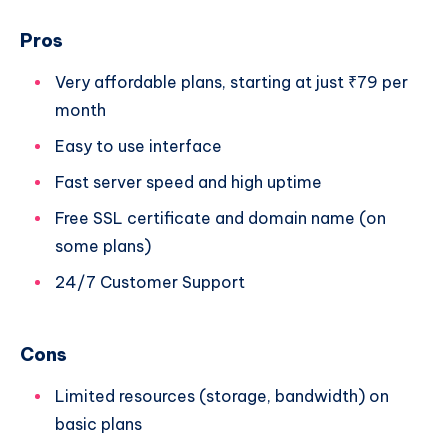
Pros
Very affordable plans, starting at just ₹79 per
month
Easy to use interface
Fast server speed and high uptime
Free SSL certificate and domain name (on
some plans)
24/7 Customer Support
Cons
Limited resources (storage, bandwidth) on
basic plans