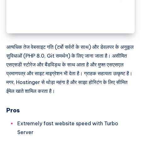
अत्यधिक तेज वेबसाइट गति (टर्बो सर्वरों के साथ) और डेवलपर के अनुकूल
सुविधाओं (PHP 8.0, Git समर्थन) के लिए जाना जाता है। असीमित
एसएसडी स्टोरेज और बैंडविड्थ के साथ आता है और मुफ्त एसएसएल
प्रमाणपत्र और साइट माइग्रेशन भी देता है। ग्राहक सहायता उत्कृष्ट है।
मगर, Hostinger से थोड़ा महंगा है और साझा होस्टिंग के लिए सीमित
ईमेल खाते शामिल करता है।
Pros
Extremely fast website speed with Turbo
Server