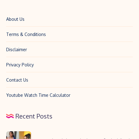
About Us
Terms & Conditions
Disclaimer
Privacy Policy
Contact Us
Youtube Watch Time Calculator
Recent Posts
Archita