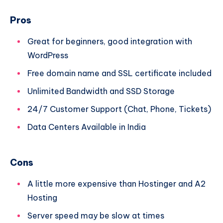
Pros
Great for beginners, good integration with
WordPress
Free domain name and SSL certificate included
Unlimited Bandwidth and SSD Storage
24/7 Customer Support (Chat, Phone, Tickets)
Data Centers Available in India
Cons
A little more expensive than Hostinger and A2
Hosting
Server speed may be slow at times