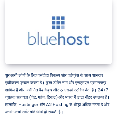
शुरुआती लोगों के लिए पसंदीदा विकल्प और वर्डप्रेस के साथ शानदार
एकीकरण प्रदान करता है। मुफ्त डोमेन नाम और एसएसएल प्रमाणपत्र
शामिल हैं और असीमित बैंडविड्थ और एसएसडी स्टोरेज देता है। 24/7
ग्राहक सहायता (चैट, फोन, टिकट) और भारत में डाटा सेंटर उपलब्ध हैं।
हालांकि, Hostinger और A2 Hosting से थोड़ा अधिक महंगा है और
कभी-कभी सर्वर गति धीमी हो सकती है।