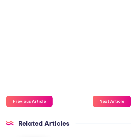
Previous Article
Next Article
Related Articles