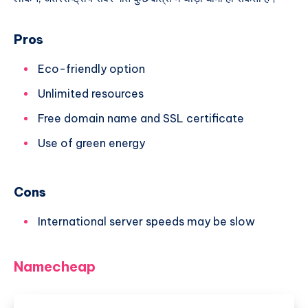
Pros
Eco-friendly option
Unlimited resources
Free domain name and SSL certificate
Use of green energy
Cons
International server speeds may be slow
Namecheap