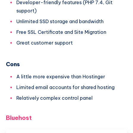
Developer-friendly features (PHP 7.4, Git
support)
Unlimited SSD storage and bandwidth
Free SSL Certificate and Site Migration
Great customer support
Cons
A little more expensive than Hostinger
Limited email accounts for shared hosting
Relatively complex control panel
Bluehost