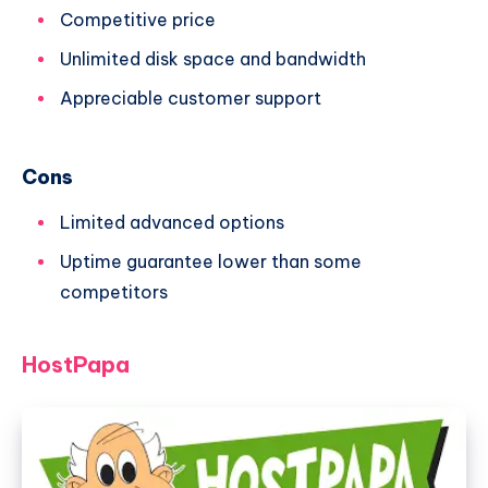
Competitive price
Unlimited disk space and bandwidth
Appreciable customer support
Cons
Limited advanced options
Uptime guarantee lower than some
competitors
HostPapa