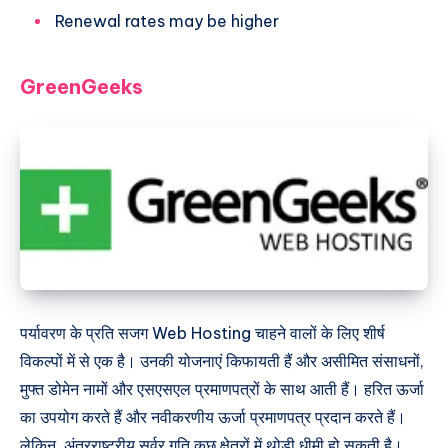
Renewal rates may be higher
GreenGeeks
पर्यावरण के प्रति सजग Web Hosting चाहने वालों के लिए शीर्ष
विकल्पों में से एक है। उनकी योजनाएं किफायती हैं और असीमित संसाधनों,
मुफ्त डोमेन नामों और एसएसएल प्रमाणपत्रों के साथ आती हैं। हरित ऊर्जा
का उपयोग करते हैं और नवीकरणीय ऊर्जा प्रमाणपत्र प्रदान करते हैं।
लेकिन, अंतरराष्ट्रीय सर्वर गति कुछ क्षेत्रों में थोड़ी धीमी हो सकती है।