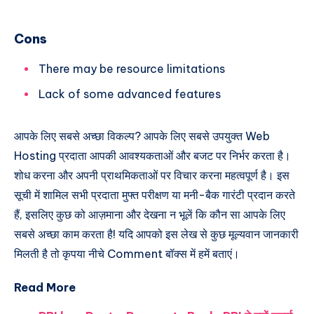
Cons
There may be resource limitations
Lack of some advanced features
आपके लिए सबसे अच्छा विकल्प? आपके लिए सबसे उपयुक्त Web
Hosting प्रदाता आपकी आवश्यकताओं और बजट पर निर्भर करता है।
शोध करना और अपनी प्राथमिकताओं पर विचार करना महत्वपूर्ण है। इस
सूची में शामिल सभी प्रदाता मुफ्त परीक्षण या मनी-बैक गारंटी प्रदान करते
हैं, इसलिए कुछ को आज़माना और देखना न भूलें कि कौन सा आपके लिए
सबसे अच्छा काम करता है! यदि आपको इस लेख से कुछ मूल्यवान जानकारी
मिलती है तो कृपया नीचे Comment बॉक्स में हमें बताएं।
Read More