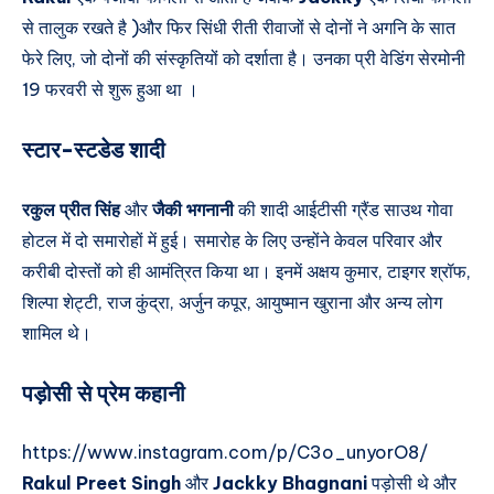
से तालुक रखते है )और फिर सिंधी रीती रीवाजों से दोनों ने अगनि के सात
फेरे लिए, जो दोनों की संस्कृतियों को दर्शाता है। उनका प्री वेडिंग सेरमोनी
19 फरवरी से शुरू हुआ था ।
स्टार-स्टडेड शादी
रकुल प्रीत सिंह
और
जैकी भगनानी
की शादी आईटीसी ग्रैंड साउथ गोवा
होटल में दो समारोहों में हुई। समारोह के लिए उन्होंने केवल परिवार और
करीबी दोस्तों को ही आमंत्रित किया था। इनमें अक्षय कुमार, टाइगर श्रॉफ,
शिल्पा शेट्टी, राज कुंद्रा, अर्जुन कपूर, आयुष्मान खुराना और अन्य लोग
शामिल थे।
पड़ोसी से प्रेम कहानी
https://www.instagram.com/p/C3o_unyorO8/
Rakul Preet Singh
और
Jackky Bhagnani
पड़ोसी थे और