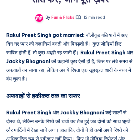
By
Fun & Flicks
12 min read
Rakul Preet Singh got married:
बॉलीवुड गलियारों में आए
दिन नए प्यार की कहानियां बनती और बिगड़ती हैं। कुछ जोड़ियाँ हिट
साबित होती हैं, तो कुछ अधूरी रह जाती हैं।
Rakul Preet Singh
और
Jackky Bhagnani
की कहानी कुछ ऐसी ही है, जिस पर लंबे समय से
अफवाहों का साया रहा, लेकिन अब ये रिश्ता एक खूबसूरत शादी के बंधन में
बंध चुका है।
अफवाहों से हकीकत तक का सफर
Rakul Preet Singh
और
Jackky Bhagnani
कई सालों से
दोस्त थे, लेकिन उनके रिश्ते की चर्चा तब तेज हुई जब दोनों को साथ घूमते
और पार्टियों में देखा जाने लगा। हालांकि, दोनों ने ही कभी अपने रिश्ते को
आधिकारिक रूप से स्वीकार नहीं किया। फिर भी मीडिया रिपोर्ट्स और