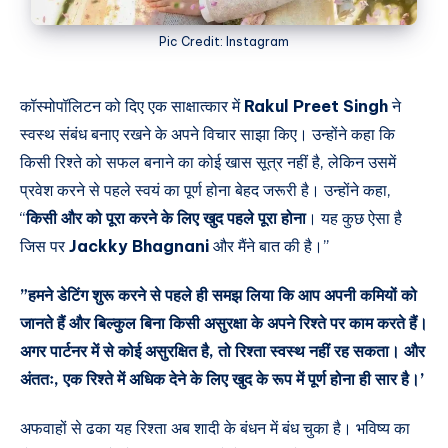
Pic Credit: Instagram
कॉस्मोपॉलिटन को दिए एक साक्षात्कार में
Rakul Preet Singh
ने
स्वस्थ संबंध बनाए रखने के अपने विचार साझा किए। उन्होंने कहा कि
किसी रिश्ते को सफल बनाने का कोई खास सूत्र नहीं है, लेकिन उसमें
प्रवेश करने से पहले स्वयं का पूर्ण होना बेहद जरूरी है। उन्होंने कहा,
“
किसी और को पूरा करने के लिए खुद पहले पूरा होना
। यह कुछ ऐसा है
जिस पर
Jackky Bhagnani
और मैंने बात की है।”
”हमने डेटिंग शुरू करने से पहले ही समझ लिया कि आप अपनी कमियों को
जानते हैं और बिल्कुल बिना किसी असुरक्षा के अपने रिश्ते पर काम करते हैं।
अगर पार्टनर में से कोई असुरक्षित है, तो रिश्ता स्वस्थ नहीं रह सकता। और
अंततः, एक रिश्ते में अधिक देने के लिए खुद के रूप में पूर्ण होना ही सार है।’
अफवाहों से ढका यह रिश्ता अब शादी के बंधन में बंध चुका है। भविष्य का