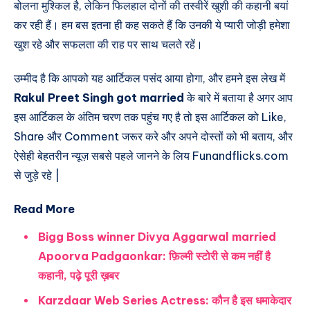
बोलना मुश्किल है, लेकिन फिलहाल दोनों की तस्वीरें खुशी की कहानी बयां
कर रही हैं। हम बस इतना ही कह सकते हैं कि उनकी ये प्यारी जोड़ी हमेशा
खुश रहे और सफलता की राह पर साथ चलते रहें।
उम्मीद है कि आपको यह आर्टिकल पसंद आया होगा, और हमने इस लेख में
Rakul Preet Singh got married
के बारे में बताया है अगर आप
इस आर्टिकल के अंतिम चरण तक पहुंच गए है तो इस आर्टिकल को Like,
Share और Comment जरूर करे और अपने दोस्तों को भी बताय, और
ऐसेही बेहतरीन न्यूज़ सबसे पहले जानने के लिय Funandflicks.com
से जुड़े रहे |
Read More
Bigg Boss winner Divya Aggarwal married
Apoorva Padgaonkar: फ़िल्मी स्टोरी से कम नहीं है
कहानी, पढ़े पूरी ख़बर
Karzdaar Web Series Actress: कौन है इस धमाकेदार