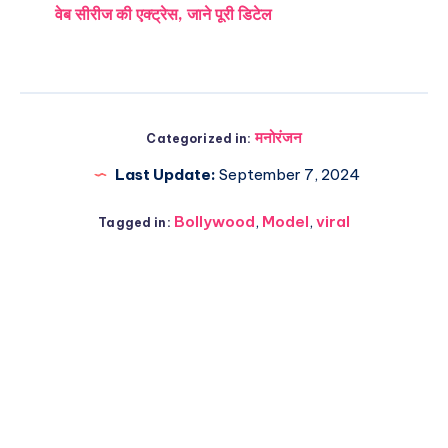
वेब सीरीज की एक्ट्रेस, जाने पूरी डिटेल
मनोरंजन
Categorized in:
Last Update:
September 7, 2024
Bollywood
,
Model
,
viral
Tagged in: