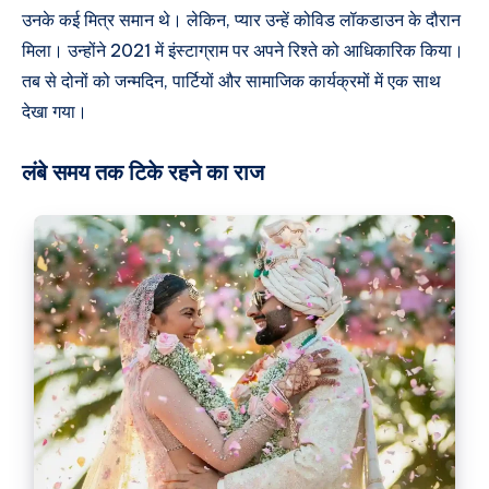
उनके कई मित्र समान थे। लेकिन, प्यार उन्हें कोविड लॉकडाउन के दौरान
मिला। उन्होंने 2021 में इंस्टाग्राम पर अपने रिश्ते को आधिकारिक किया।
तब से दोनों को जन्मदिन, पार्टियों और सामाजिक कार्यक्रमों में एक साथ
देखा गया।
लंबे समय तक टिके रहने का राज