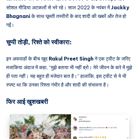
सोशल मीडिया अटकलों से भरे रहे। साल 2022 के नवंबर में
Jackky
Bhagnani
के साथ घूमती तस्वीरों के बाद शादी की खबरें और तेज हो
गईं।
चुप्पी तोड़ी, रिश्ते को स्वीकारा:
इन अफवाहों के बीच खुद
Rakul Preet Singh
ने एक ट्वीट के जरिए
मजाकिया अंदाज में कहा, “मुझे बताया भी नहीं ब्रो। मेरे जीवन के बारे में मुझे
ही पता नहीं। यह बहुत ही मजेदार बात है।” हालांकि, इस ट्वीट से ये भी
स्पष्ट था कि उनका रिश्ता गंभीर है और शादी की संभावना है।
फिर आई खुशखबरी