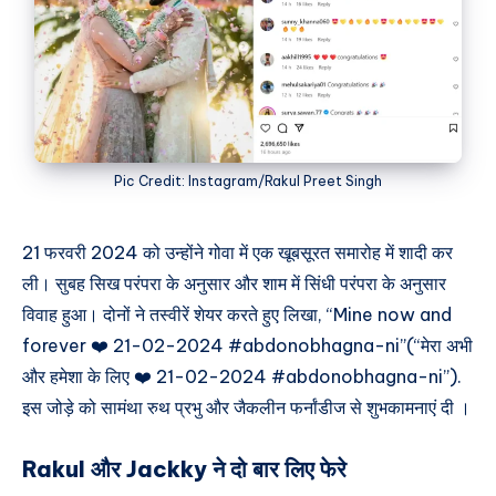
Pic Credit: Instagram/Rakul Preet Singh
21 फरवरी 2024 को उन्होंने गोवा में एक खूबसूरत समारोह में शादी कर
ली। सुबह सिख परंपरा के अनुसार और शाम में सिंधी परंपरा के अनुसार
विवाह हुआ। दोनों ने तस्वीरें शेयर करते हुए लिखा, “Mine now and
forever ❤️ 21-02-2024 #abdonobhagna-ni”(“मेरा अभी
और हमेशा के लिए ❤️ 21-02-2024 #abdonobhagna-ni”).
इस जोड़े को सामंथा रुथ प्रभु और जैकलीन फर्नांडीज से शुभकामनाएं दी ।
Rakul और Jackky ने दो बार लिए फेरे