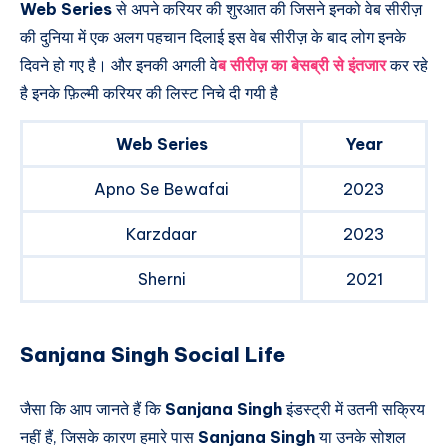
Web Series
से अपने करियर की शुरआत की जिसने इनको वेब सीरीज़
की दुनिया में एक अलग पहचान दिलाई इस वेब सीरीज़ के बाद लोग इनके
दिवने हो गए है। और इनकी अगली वे
ब सीरीज़ का बेसब्री से इंतजार
कर रहे
है इनके फ़िल्मी करियर की लिस्ट निचे दी गयी है
Web Series
Year
Apno Se Bewafai
2023
Karzdaar
2023
Sherni
2021
Sanjana Singh Social Life
जैसा कि आप जानते हैं कि
Sanjana Singh
इंडस्ट्री में उतनी सक्रिय
नहीं हैं, जिसके कारण हमारे पास
Sanjana Singh
या उनके सोशल