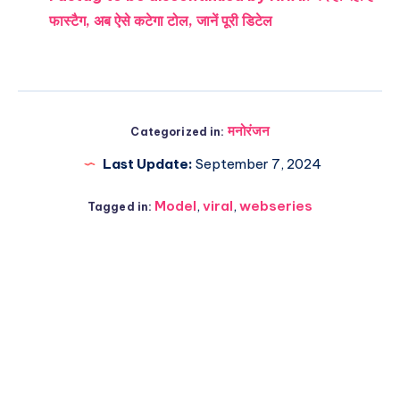
फास्टैग, अब ऐसे कटेगा टोल, जानें पूरी डिटेल
मनोरंजन
Categorized in:
Last Update:
September 7, 2024
Model
,
viral
,
webseries
Tagged in: