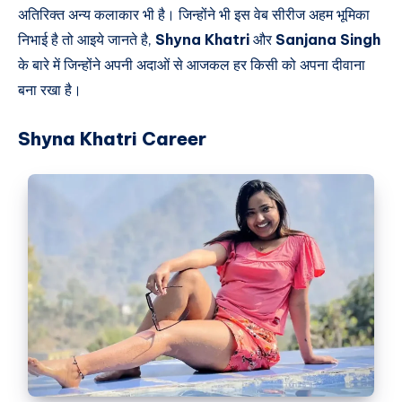
अतिरिक्त अन्य कलाकार भी है। जिन्होंने भी इस वेब सीरीज अहम भूमिका
निभाई है तो आइये जानते है,
Shyna Khatri
और
Sanjana Singh
के बारे में जिन्होंने अपनी अदाओं से आजकल हर किसी को अपना दीवाना
बना रखा है।
Shyna Khatri Career