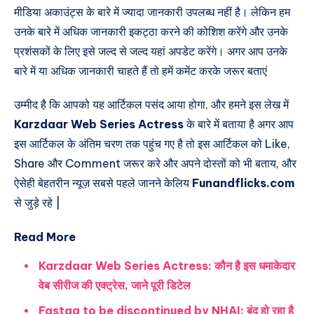
मीडिया अकाउंट्स के बारे में ज्यादा जानकारी उपलब्ध नहीं है। लेकिन हम
उनके बारे में अधिक जानकारी इकट्ठा करने की कोशिश करेंगे और उनके
प्रशंसकों के लिए इसे जल्द से जल्द यहां अपडेट करेंगे। अगर आप उनके
बारे में या अधिक जानकारी चाहते हैं तो हमें कमेंट करके जरूर बताएं
उम्मीद है कि आपको यह आर्टिकल पसंद आया होगा, और हमने इस लेख में
Karzdaar Web Series Actress
के बारे में बताया है अगर आप
इस आर्टिकल के अंतिम चरण तक पहुंच गए है तो इस आर्टिकल को Like,
Share और Comment जरूर करे और अपने दोस्तों को भी बताय, और
ऐसेही बेहतरीन न्यूज़ सबसे पहले जानने केलिय
Funandflicks.com
से जुड़े रहे |
Read More
Karzdaar Web Series Actress: कौन है इस धमाकेदार
वेब सीरीज की एक्ट्रेस, जाने पूरी डिटेल
Fastag to be discontinued by NHAI: बंद हो रहा है