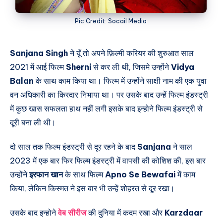
Pic Credit: Socail Media
Sanjana Singh
ने यूँ तो अपने फ़िल्मी करियर की शुरुआत साल
2021 में आई फिल्म
Sherni
से कर ली थी, जिसमे उन्होंने
Vidya
Balan
के साथ काम किया था। फिल्म में उन्होंने साक्षी नाम की एक युवा
वन अधिकारी का किरदार निभाया था। पर उसके बाद उन्हें फिल्म इंडस्ट्री
में कुछ खास सफलता हाथ नहीं लगी इसके बाद इन्होने फिल्म इंडस्ट्री से
दूरी बना ली थी।
दो साल तक फिल्म इंडस्ट्री से दूर रहने के बाद
Sanjana
ने साल
2023 में एक बार फिर फिल्म इंडस्ट्री में वापसी की कोशिश की, इस बार
उन्होंने
इरफान खान
के साथ फिल्म
Apno Se Bewafai
में काम
किया, लेकिन किस्मत ने इस बार भी उन्हें शोहरत से दूर रखा।
उसके बाद इन्होने
वेब सीरीज
की दुनिया में कदम रखा और
Karzdaar