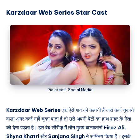
Karzdaar Web Series Star Cast
Pic credit: Social Media
Karzdaar Web Series
एक ऐसे गांव की कहानी है जहां कर्ज चुकाने
वाला अगर कर्ज नहीं चुका पाता है तो उसे अपनी बेटी का हाथ शहर के नेता
को देना पड़ता है। इस वेब सीरीज़ में तीन मुख्य कलाकारों
Firoz Ali,
Shyna Khatri
और
Sanjana Singh
ने अभिनय किया है। इनके