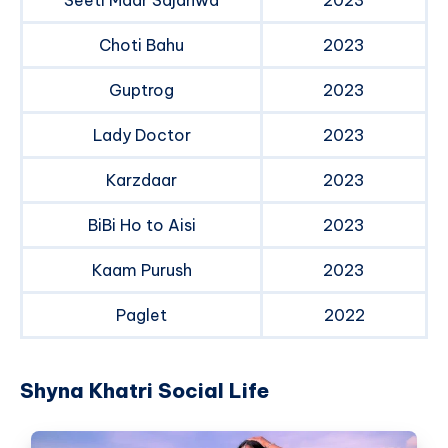
Choti Bahu
2023
Guptrog
2023
Lady Doctor
2023
Karzdaar
2023
BiBi Ho to Aisi
2023
Kaam Purush
2023
Paglet
2022
Shyna Khatri Social Life