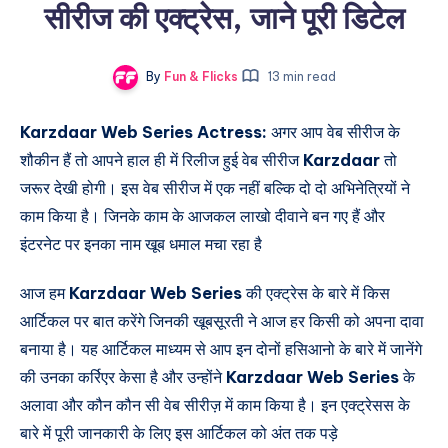
सीरीज की एक्ट्रेस, जाने पूरी डिटेल
By
Fun & Flicks
13 min read
Karzdaar Web Series Actress:
अगर आप वेब सीरीज के
शौकीन हैं तो आपने हाल ही में रिलीज हुई वेब सीरीज
Karzdaar
तो
जरूर देखी होगी। इस वेब सीरीज में एक नहीं बल्कि दो दो अभिनेत्रियों ने
काम किया है। जिनके काम के आजकल लाखो दीवाने बन गए हैं और
इंटरनेट पर इनका नाम खूब धमाल मचा रहा है
आज हम
Karzdaar Web Series
की एक्ट्रेस के बारे में किस
आर्टिकल पर बात करेंगे जिनकी खूबसूरती ने आज हर किसी को अपना दावा
बनाया है। यह आर्टिकल माध्यम से आप इन दोनों हसिआनो के बारे में जानेंगे
की उनका कर्रिएर केसा है और उन्होंने
Karzdaar Web Series
के
अलावा और कौन कौन सी वेब सीरीज़ में काम किया है। इन एक्ट्रेसस के
बारे में पूरी जानकारी के लिए इस आर्टिकल को अंत तक पड़े