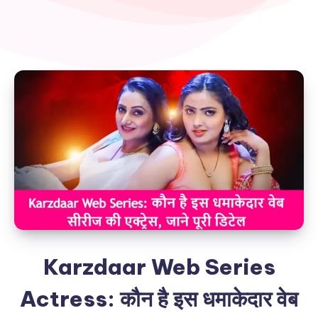
Karzdaar Web Series
Actress: कौन है इस धमाकेदार वेब