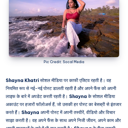
Pic Credit: Socal Media
Shayna Khatri
सोशल मीडिया पर काफी एक्टिव रहती है। वह
नियमित रूप से नई-नई पोस्ट डालती रहती है और अपने फैंस को अपनी
लाइफ के बारे में अपडेट करती रहती है।
Shayna
के सोशल मीडिया
अकाउंट पर हजारों फॉलोअर्स हैं, जो उसकी हर पोस्ट का बेसब्री से इंतजार
करते हैं।
Shayna
अपनी पोस्ट में अपनी तस्वीरें, वीडियो और विचार
साझा करती है। वह अपने फैंस के साथ अपने निजी जीवन, अपने काम और