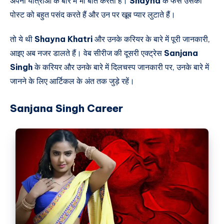
अपनी यात्राओं के बारे में भी बात करती है।
Shayna
के फैंस उसकी
पोस्ट को बहुत पसंद करते हैं और उन पर खूब प्यार लुटाते हैं।
तो ये थी
Shayna Khatri
और उनके करियर के बारे में पूरी जानकारी,
आइए अब नजर डालते हैं। वेब सीरीज की दूसरी एक्ट्रेस
Sanjana
Singh
के करियर और उनके बारे में दिलचस्प जानकारी पर, उनके बारे में
जानने के लिए आर्टिकल के अंत तक जुड़े रहें।
Sanjana Singh Career