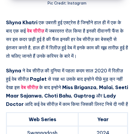
Pic Credit: Instagram
Shyna Khatri
एक उबरती हुई एक्ट्रेस है जिन्होंने हाल ही में एक के
बाद एक कई
वेब सीरीज़
में जबरदस्त रोल किया है इनकी दीवानगी फैंस के
सर इस कदर छड़ी हुई है की फैंस इनकी हर वेब सीरीज़ का बेसब्री से
इंतजार करते है, हाल ही में रिलीज़ हुई वेब में इनके काम की खूब तारीफ़ हुई है
तो चलिए जानते हैं उनके करियर के बारे में।
Shyna
ने वेब सीरीज़ की दुनिया में पहला कदम साल 2020 में रिलीज़
हुई वेब सीरीज़
Paglet
से रखा था उसके बाद इन्होने पीछे मुड़ क्र नहीं
देखा इस
वेब सीरीज़
के बाद इन्होने
Miss Briganza, Malai, Seeti
Maar Sajanwa, Choti Bahu, Guptrog
और
Lady
Doctor
आदि कई वेब सीरीज़ में काम किया जिसकी लिस्ट निचे दी गयी है
Web Series
Year
Swapnadosh
2024