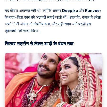
यह घोषणा अचानक नहीं थी, क्योंकि अक्सर
Deepika
और
Ranveer
के माता-पिता बनने की अटकलें लगाई जाती थीं। हालांकि, कपल ने हमेशा
अपने निजी जीवन को गोपनीय रखा, और सही समय आने पर ही इस
खुशखबरी को साझा किया।
सिल्वर स्क्रीन से लेकर शादी के बंधन तक