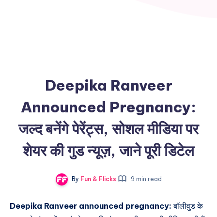
Deepika Ranveer
Announced Pregnancy:
जल्द बनेंगे पेरेंट्स, सोशल मीडिया पर
शेयर की गुड न्यूज़, जाने पूरी डिटेल
By
Fun & Flicks
9 min read
Deepika Ranveer announced pregnancy:
बॉलीवुड के