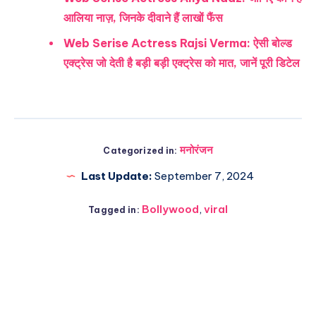
आलिया नाज़, जिनके दीवाने हैं लाखों फैंस
Web Serise Actress Rajsi Verma: ऐसी बोल्ड
एक्ट्रेस जो देती है बड़ी बड़ी एक्ट्रेस को मात, जानें पूरी डिटेल
मनोरंजन
Categorized in:
Last Update:
September 7, 2024
Bollywood
,
viral
Tagged in: