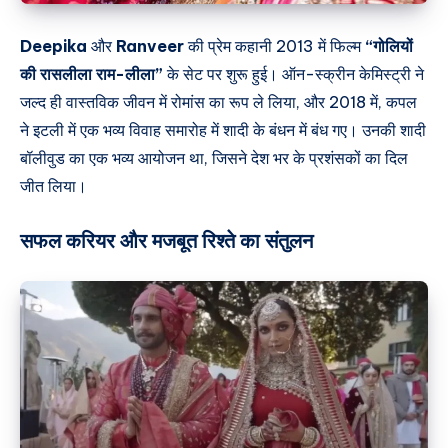
Deepika
और
Ranveer
की प्रेम कहानी 2013 में फिल्म
“गोलियों
की रासलीला राम-लीला”
के सेट पर शुरू हुई। ऑन-स्क्रीन केमिस्ट्री ने
जल्द ही वास्तविक जीवन में रोमांस का रूप ले लिया, और 2018 में, कपल
ने इटली में एक भव्य विवाह समारोह में शादी के बंधन में बंध गए। उनकी शादी
बॉलीवुड का एक भव्य आयोजन था, जिसने देश भर के प्रशंसकों का दिल
जीत लिया।
सफल करियर और मजबूत रिश्ते का संतुलन