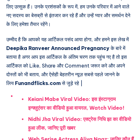
लिए उत्सुक हैं। उनके प्रशंसकों के रूप में, हम उनके परिवार में आने वाले
नए सदस्य का बेसब्री से इंतजार कर रहे हैं और उन्हें प्यार और समर्थन देने
के लिए हमेशा तैयार रहेंगे।
उम्मीद है कि आपको यह आर्टिकल पसंद आया होगा, और हमने इस लेख में
Deepika Ranveer Announced Pregnancy
के बारे में
बताया है अगर आप इस आर्टिकल के अंतिम चरण तक पहुंच गए है तो इस
आर्टिकल को Like, Share और Comment जरूर करे और अपने
दोस्तों को भी बताय, और ऐसेही बेहतरीन न्यूज़ सबसे पहले जानने के
लिय
Funandflicks.com
से जुड़े रहे |
Keiani Mabe Viral Video: इस इंस्टाग्राम
इन्फ्लुएंसर का वीडियो हुआ वायरल, Watch Video!
Nidhi Jha Viral Video: एक्ट्रेस निधि झा का वीडियो
हुआ लीक, जानिए पूरी खबर
Web Serise Actress Aliya Naaz: जानिए कौन हैं