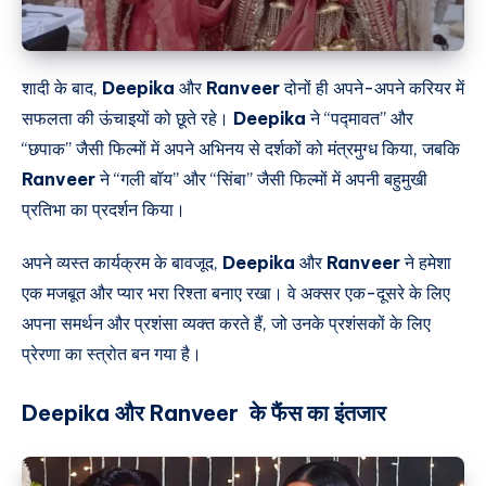
शादी के बाद,
Deepika
और
Ranveer
दोनों ही अपने-अपने करियर में
सफलता की ऊंचाइयों को छूते रहे।
Deepika
ने “पद्मावत” और
“छपाक” जैसी फिल्मों में अपने अभिनय से दर्शकों को मंत्रमुग्ध किया, जबकि
Ranveer
ने “गली बॉय” और “सिंबा” जैसी फिल्मों में अपनी बहुमुखी
प्रतिभा का प्रदर्शन किया।
अपने व्यस्त कार्यक्रम के बावजूद,
Deepika
और
Ranveer
ने हमेशा
एक मजबूत और प्यार भरा रिश्ता बनाए रखा। वे अक्सर एक-दूसरे के लिए
अपना समर्थन और प्रशंसा व्यक्त करते हैं, जो उनके प्रशंसकों के लिए
प्रेरणा का स्त्रोत बन गया है।
Deepika
और
Ranveer
के फैंस का इंतजार