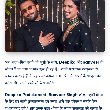
अब, माता-पिता बनने की खुशी के साथ,
Deepika
और
Ranveer
के
जीवन में एक नया अध्याय शुरू हो रहा है। उनके प्रशंसक उत्सुकता से
इंतजार कर रहे हैं कि यह पावर कपल माता-पिता के रूप में कैसा प्रदर्शन
करेगा और अपने बच्चे को कैसे पालेंगे।
Deepika Padukone
और
Ranveer Singh
को इस खुशी के पल
के लिए ढेर सारी शुभकामनाएं! हम उनके आने वाले जीवन में उनके लिए
शुभकामनाएं देते हैं और उनके माता-पिता के रूप में सफलता की यात्रा के