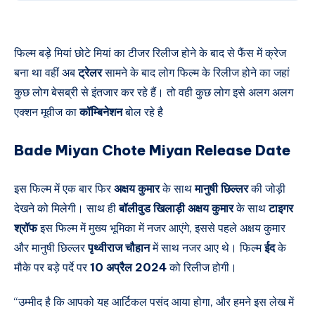
फिल्म बड़े मियां छोटे मियां का टीजर रिलीज होने के बाद से फैंस में क्रेज
बना था वहीं अब
ट्रेलर
सामने के बाद लोग फिल्म के रिलीज होने का जहां
कुछ लोग बेसब्री से इंतजार कर रहे हैं। तो वही कुछ लोग इसे अलग अलग
एक्शन मूवीज का
कॉम्बिनेशन
बोल रहे है
Bade Miyan Chote Miyan Release Date
इस फिल्म में एक बार फिर
अक्षय कुमार
के साथ
मानुषी छिल्लर
की जोड़ी
देखने को मिलेगी। साथ ही
बॉलीवुड खिलाड़ी अक्षय कुमार
के साथ
टाइगर
श्रॉफ
इस फिल्म में मुख्य भूमिका में नजर आएंगे, इससे पहले अक्षय कुमार
और मानुषी छिल्लर
पृथ्वीराज चौहान
में साथ नजर आए थे। फिल्म
ईद
के
मौके पर बड़े पर्दे पर
10 अप्रैल 2024
को रिलीज होगी।
“उम्मीद है कि आपको यह आर्टिकल पसंद आया होगा, और हमने इस लेख में