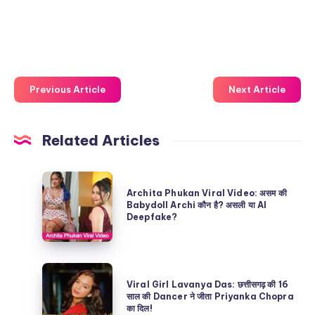
Previous Article
Next Article
Related Articles
Archita
Archita Phukan Viral Video: असम की
Phukan
Babydoll Archi कौन है? असली या AI
Deepfake?
Viral
Video:
असम
Viral
की
Viral Girl Lavanya Das: छत्तीसगढ़ की 16
Girl
साल की Dancer ने जीता Priyanka Chopra
Babydoll
का दिल!
Lavanya