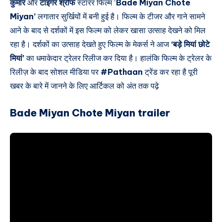
कुमार
और
टाइगर श्रॉफ
स्टारर फिल्म ‘
Bade Miyan Chote
Miyan’
लगातार सुर्खियों में बनी हुई है। फिल्म के टीजर और गाने सामने
आने के बाद से दर्शकों में इस फिल्म को लेकर खासा उत्साह देखने को मिल
रहा है। दर्शकों का उत्साह देखते हुए फिल्म के मेकर्स ने आज
‘बड़े मियां छोटे
मियां’
का धमाकेदार ट्रेलर रिलीज कर दिया है। हालंकि फिल्म के ट्रेलर के
रिलीज़ के बाद सोशल मीडिया पर
#Pathaan
ट्रेंड कर रहा है पूरी
खबर के बारे में जानने के लिए आर्टिकल को अंत तक पढ़े
Bade Miyan Chote Miyan trailer