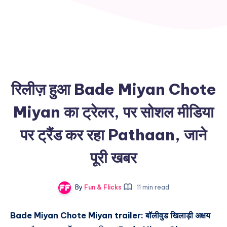
रिलीज़ हुआ Bade Miyan Chote
Miyan का ट्रेलर, पर सोशल मीडिया
पर ट्रैंड कर रहा Pathaan, जाने
पूरी खबर
By
Fun & Flicks
11 min read
Bade Miyan Chote Miyan trailer: बॉलीवुड खिलाड़ी अक्षय