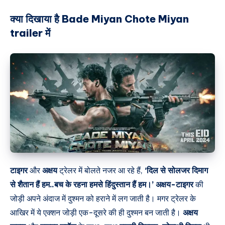
क्या दिखाया है Bade Miyan Chote Miyan
trailer में
टाइगर
और
अक्षय
ट्रेलर में बोलते नजर आ रहे हैं,
‘दिल से सोलजर दिमाग
से शैतान हैं हम..बच के रहना हमसे हिंदुस्तान हैं हम।’
अक्षय-टाइगर
की
जोड़ी अपने अंदाज में दुश्मन को हराने में लग जाती है। मगर ट्रेलर के
आखिर में ये एक्शन जोड़ी एक-दूसरे की ही दुश्मन बन जाती है।
अक्षय