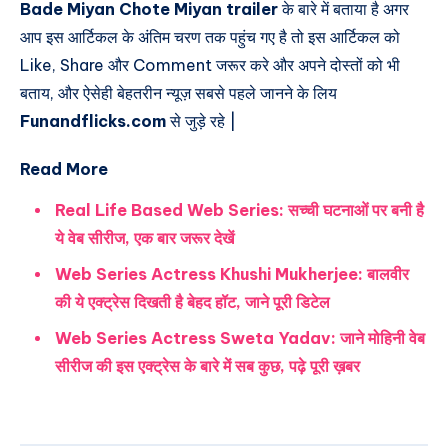
Bade Miyan Chote Miyan trailer
के बारे में बताया है अगर
आप इस आर्टिकल के अंतिम चरण तक पहुंच गए है तो इस आर्टिकल को
Like, Share और Comment जरूर करे और अपने दोस्तों को भी
बताय, और ऐसेही बेहतरीन न्यूज़ सबसे पहले जानने के लिय
Funandflicks.com
से जुड़े रहे |
Read More
Real Life Based Web Series: सच्ची घटनाओं पर बनी है
ये वेब सीरीज, एक बार जरूर देखें
Web Series Actress Khushi Mukherjee: बालवीर
की ये एक्ट्रेस दिखती है बेहद हॉट, जाने पूरी डिटेल
Web Series Actress Sweta Yadav: जाने मोहिनी वेब
सीरीज की इस एक्ट्रेस के बारे में सब कुछ, पढ़े पूरी ख़बर