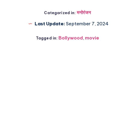
मनोरंजन
Categorized in:
Last Update:
September 7, 2024
Bollywood
,
movie
Tagged in: