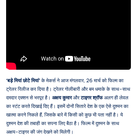
‘बड़े मियां छोटे मियां’
के मेकर्स ने आज मंगलवार, 26 मार्च को फिल्म का
ट्रेलर रिलीज कर दिया है। ट्रेलर गोलीबारी और बम धमाके के साथ-साथ
दमदार एक्शन से भरपूर है।
अक्षय कुमार
और
टाइगर श्रॉफ
अलग ही लेवल
का स्टंट करते दिखाई दिए हैं। इसमें दोनों सितारे देश के एक ऐसे दुश्मन का
खात्मा करने निकले हैं, जिसके बारे में किसी को कुछ भी पता नहीं है। ये
दुश्मन देश की तबाही का सपना लिए बैठा है। फिल्म में दुश्मन के साथ
अक्षय-टाइगर की जंग देखने को मिलेगी।