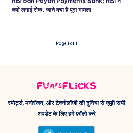
RBI ban Paytm Payments Bank: RBI ने
क्यों लगाई रोक, जाने क्या है पूरा मामला
Page 1 of 1
स्पोर्ट्स, मनोरंजन, और टेक्नोलॉजी की दुनिया से जुड़ी सभी
अपडेट के लिए हमें फ़ॉलो करें