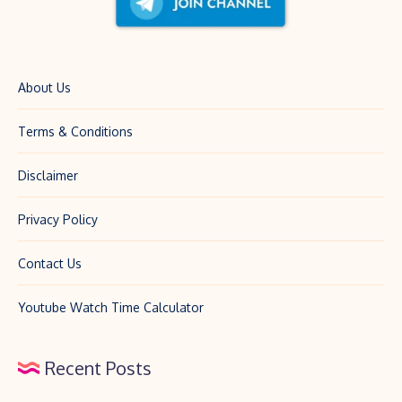
About Us
Terms & Conditions
Disclaimer
Privacy Policy
Contact Us
Youtube Watch Time Calculator
Recent Posts