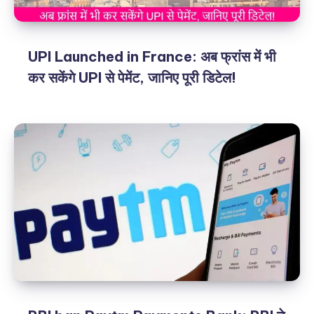
UPI Launched in France: अब फ्रांस में भी
कर सकेंगे UPI से पेमेंट, जानिए पूरी डिटेल!