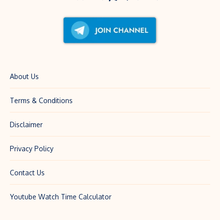
About Us
Terms & Conditions
Disclaimer
Privacy Policy
Contact Us
Youtube Watch Time Calculator