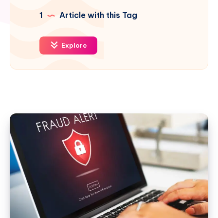
1
Article with this Tag
Explore