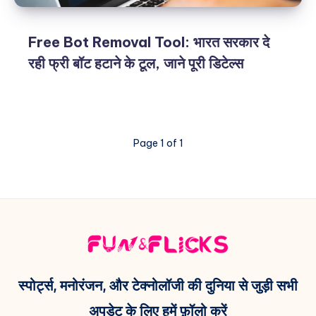
Free Bot Removal Tool: भारत सरकार दे
रही फ्री बॉट हटाने के टूल, जाने पूरी डिटेल्स
Page 1 of 1
स्पोर्ट्स, मनोरंजन, और टेक्नोलॉजी की दुनिया से जुड़ी सभी
अपडेट के लिए हमें फ़ॉलो करें