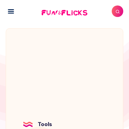
Tools