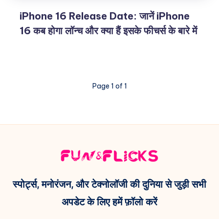
iPhone 16 Release Date: जानें iPhone
16 कब होगा लॉन्च और क्या हैं इसके फीचर्स के बारे में
Page 1 of 1
स्पोर्ट्स, मनोरंजन, और टेक्नोलॉजी की दुनिया से जुड़ी सभी
अपडेट के लिए हमें फ़ॉलो करें