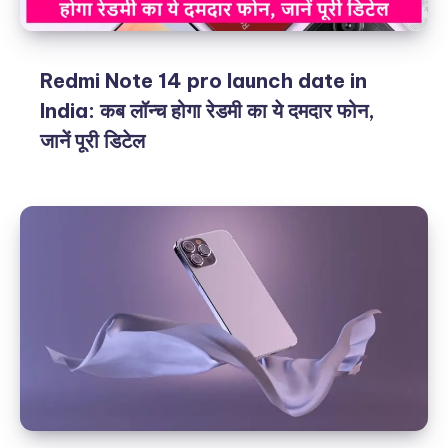
Redmi Note 14 pro launch date in
India: कब लॉन्च होगा रेडमी का ये दमदार फोन,
जानें पूरी डिटेल