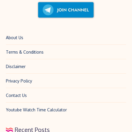
About Us
Terms & Conditions
Disclaimer
Privacy Policy
Contact Us
Youtube Watch Time Calculator
Recent Posts