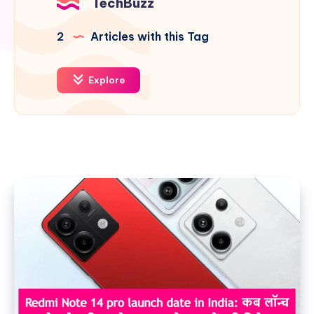
TechBuzz
2
Articles with this Tag
Explore