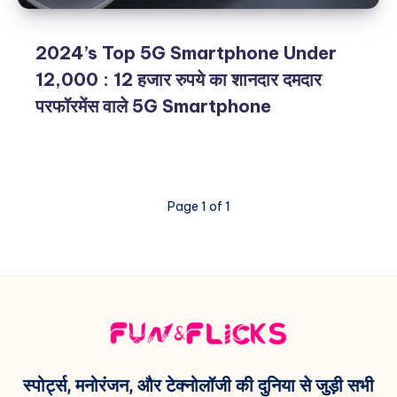
2024’s Top 5G Smartphone Under
12,000 : 12 हजार रुपये का शानदार दमदार
परफॉरमेंस वाले 5G Smartphone
Page 1 of 1
स्पोर्ट्स, मनोरंजन, और टेक्नोलॉजी की दुनिया से जुड़ी सभी