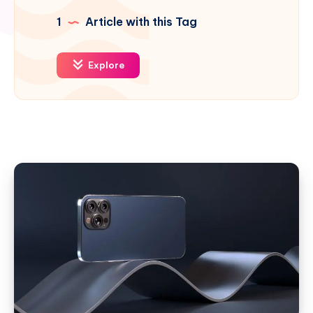
1
Article with this Tag
Explore