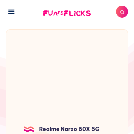
Realme Narzo 60X 5G