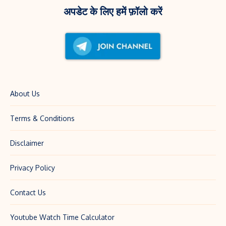
अपडेट के लिए हमें फ़ॉलो करें
About Us
Terms & Conditions
Disclaimer
Privacy Policy
Contact Us
Youtube Watch Time Calculator