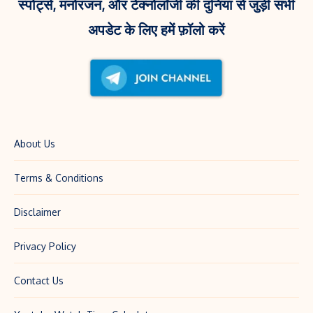
स्पोर्ट्स, मनोरंजन, और टेक्नोलॉजी की दुनिया से जुड़ी सभी
अपडेट के लिए हमें फ़ॉलो करें
About Us
Terms & Conditions
Disclaimer
Privacy Policy
Contact Us