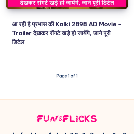
आ रही है प्रभास की Kalki 2898 AD Movie –
Trailer देखकर रोंगटे खड़े हो जायेंगे, जाने पूरी
डिटेल
Page 1 of 1