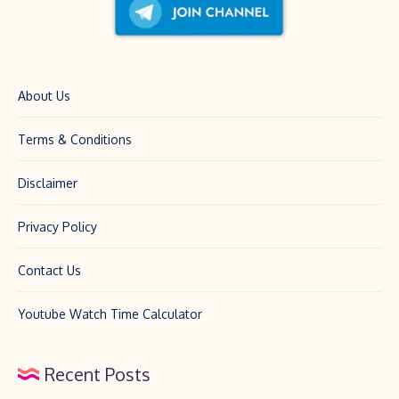
About Us
Terms & Conditions
Disclaimer
Privacy Policy
Contact Us
Youtube Watch Time Calculator
Recent Posts