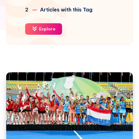
2
Articles with this Tag
Explore