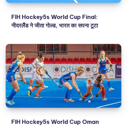
FIH Hockey5s World Cup Final:
नीदरलैंड ने जीता गोल्ड, भारत का सपना टूटा
FIH Hockey5s World Cup Oman