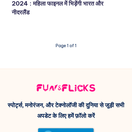
2024 : महिला फाइनल में भिड़ेंगी भारत और
नीदरलैंड
Page 1 of 1
स्पोर्ट्स, मनोरंजन, और टेक्नोलॉजी की दुनिया से जुड़ी सभी
अपडेट के लिए हमें फ़ॉलो करें