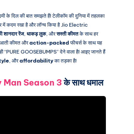
मी के दिल की बात समझते हैं! टेलीकॉम की दुनिया में तहलका
 में कदम रखा है और लॉन्च किया है
Jio Electric
शानदार रेंज
,
धाकड़ लुक
, और
सस्ती कीमत
के साथ हर
रुआती कीमत और
action-packed
फीचर्स के साथ यह
ही
“PURE GOOSEBUMPS”
देने वाला है! आइए जानते हैं
tyle
, और
affordability
का तड़का है!
y Man Season 3
के साथ धमाल