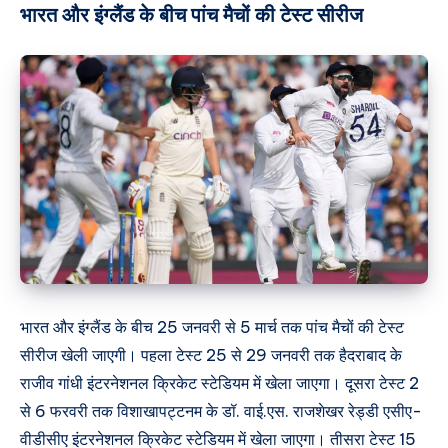
भारत और इंग्लैंड के बीच पांच मैचों की टेस्ट सीरीज
भारत और इंग्लैंड के बीच 25 जनवरी से 5 मार्च तक पांच मैचों की टेस्ट
सीरीज खेली जाएगी। पहला टेस्ट 25 से 29 जनवरी तक हैदराबाद के
राजीव गांधी इंटरनेशनल क्रिकेट स्टेडियम में खेला जाएगा। दूसरा टेस्ट 2
से 6 फरवरी तक विशाखापट्टनम के डॉ. वाई.एस. राजशेखर रेड्डी एसीए-
वीडीसीए इंटरनेशनल क्रिकेट स्टेडियम में खेला जाएगा। तीसरा टेस्ट 15