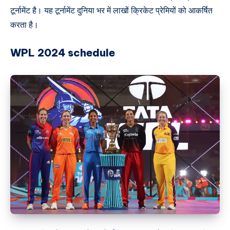
टूर्नामेंट है। यह टूर्नामेंट दुनिया भर में लाखों क्रिकेट प्रेमियों को आकर्षित
करता है।
WPL 2024 schedule