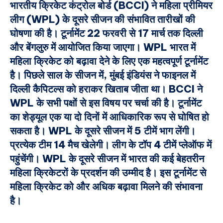
भारतीय क्रिकेट कंट्रोल बोर्ड (BCCI) ने महिला प्रीमियर
लीग (WPL) के दूसरे सीजन की संभावित तारीखों की
घोषणा की है। टूर्नामेंट 22 फरवरी से 17 मार्च तक दिल्ली
और बेंगलुरु में आयोजित किया जाएगा। WPL भारत में
महिला क्रिकेट को बढ़ावा देने के लिए एक महत्वपूर्ण टूर्नामेंट
है। पिछले साल के सीजन में, मुंबई इंडियंस ने फाइनल में
दिल्ली कैपिटल्स को हराकर खिताब जीता था। BCCI ने
WPL के सभी पक्षों से इस विषय पर चर्चा की है। टूर्नामेंट
का शेड्यूल एक या दो दिनों में आधिकारिक रूप से घोषित हो
सकता है। WPL के दूसरे सीजन में 5 टीमें भाग लेंगी।
प्रत्येक टीम 14 मैच खेलेगी। लीग के टॉप 4 टीमें प्लेऑफ में
पहुंचेंगी। WPL के दूसरे सीजन में भारत की कई बेहतरीन
महिला क्रिकेटरों के प्रदर्शन की उम्मीद है। इस टूर्नामेंट से
महिला क्रिकेट को और अधिक बढ़ावा मिलने की संभावना
है।