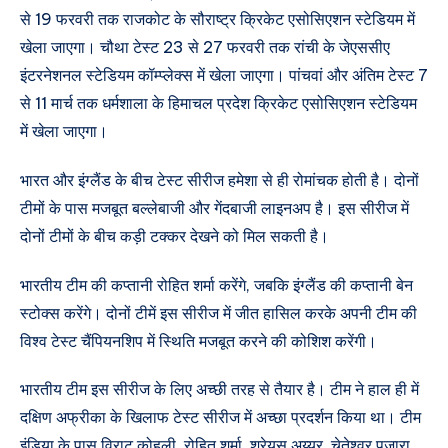
से 19 फरवरी तक राजकोट के सौराष्ट्र क्रिकेट एसोसिएशन स्टेडियम में
खेला जाएगा। चौथा टेस्ट 23 से 27 फरवरी तक रांची के जेएससीए
इंटरनेशनल स्टेडियम कॉम्प्लेक्स में खेला जाएगा। पांचवां और अंतिम टेस्ट 7
से 11 मार्च तक धर्मशाला के हिमाचल प्रदेश क्रिकेट एसोसिएशन स्टेडियम
में खेला जाएगा।
भारत और इंग्लैंड के बीच टेस्ट सीरीज हमेशा से ही रोमांचक होती है। दोनों
टीमों के पास मजबूत बल्लेबाजी और गेंदबाजी लाइनअप है। इस सीरीज में
दोनों टीमों के बीच कड़ी टक्कर देखने को मिल सकती है।
भारतीय टीम की कप्तानी रोहित शर्मा करेंगे, जबकि इंग्लैंड की कप्तानी बेन
स्टोक्स करेंगे। दोनों टीमें इस सीरीज में जीत हासिल करके अपनी टीम की
विश्व टेस्ट चैंपियनशिप में स्थिति मजबूत करने की कोशिश करेंगी।
भारतीय टीम इस सीरीज के लिए अच्छी तरह से तैयार है। टीम ने हाल ही में
दक्षिण अफ्रीका के खिलाफ टेस्ट सीरीज में अच्छा प्रदर्शन किया था। टीम
इंडिया के पास विराट कोहली, रोहित शर्मा, श्रेयस अय्यर, चेतेश्वर पुजारा,