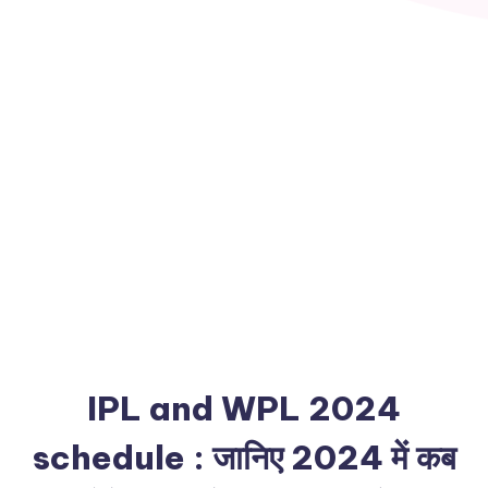
IPL and WPL 2024
schedule : जानिए 2024 में कब