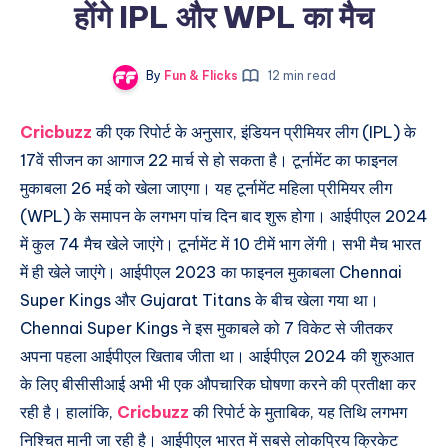
होंगे IPL और WPL का मैच
By
Fun & Flicks
12 min read
Cricbuzz
की एक रिपोर्ट के अनुसार, इंडियन प्रीमियर लीग (IPL) के
17वें सीजन का आगाज 22 मार्च से हो सकता है। टूर्नामेंट का फाइनल
मुकाबला 26 मई को खेला जाएगा। यह टूर्नामेंट महिला प्रीमियर लीग
(WPL) के समापन के लगभग पांच दिन बाद शुरू होगा। आईपीएल 2024
में कुल 74 मैच खेले जाएंगे। टूर्नामेंट में 10 टीमें भाग लेंगी। सभी मैच भारत
में ही खेले जाएंगे। आईपीएल 2023 का फाइनल मुकाबला Chennai
Super Kings और Gujarat Titans के बीच खेला गया था।
Chennai Super Kings ने इस मुकाबले को 7 विकेट से जीतकर
अपना पहला आईपीएल खिताब जीता था। आईपीएल 2024 की शुरुआत
के लिए बीसीसीआई अभी भी एक औपचारिक घोषणा करने की प्रतीक्षा कर
रही है। हालांकि,
Cricbuzz
की रिपोर्ट के मुताबिक, यह तिथि लगभग
निश्चित मानी जा रही है। आईपीएल भारत में सबसे लोकप्रिय क्रिकेट