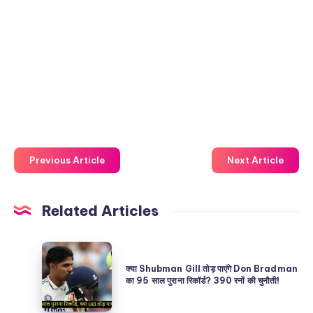
Previous Article
Next Article
Related Articles
क्या
Shubman
क्या Shubman Gill तोड़ पाएंगे Don Bradman
का 95 साल पुराना रिकॉर्ड? 390 रनों की चुनौती!
Gill
तोड़